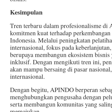
Kesimpulan
Tren terbaru dalam profesionalisme 
komitmen kuat terhadap perkembangan 
Indonesia. Melalui peningkatan pelatih
internasional, fokus pada keberlanjuta
berupaya membangun ekosistem bisnis y
inklusif. Dengan mengikuti tren ini, pe
akan mampu bersaing di pasar nasional, 
internasional.
Dengan begitu, APINDO berperan sebag
menghubungkan pengusaha dengan pelu
serta membangun komunitas yang sali
memajukan.