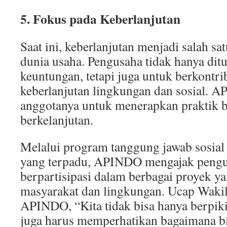
5. Fokus pada Keberlanjutan
Saat ini, keberlanjutan menjadi salah sa
dunia usaha. Pengusaha tidak hanya dit
keuntungan, tetapi juga untuk berkontri
keberlanjutan lingkungan dan sosial.
anggotanya untuk menerapkan praktik b
berkelanjutan.
Melalui program tanggung jawab sosia
yang terpadu, APINDO mengajak pengu
berpartisipasi dalam berbagai proyek y
masyarakat dan lingkungan. Ucap Wak
APINDO, “Kita tidak bisa hanya berpikir 
juga harus memperhatikan bagaimana bi