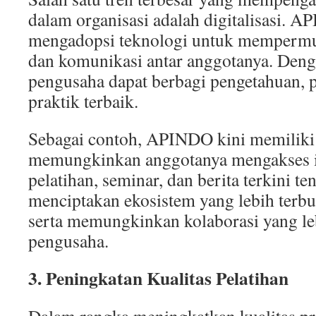
dalam organisasi adalah digitalisasi. A
mengadopsi teknologi untuk mempermu
dan komunikasi antar anggotanya. Denga
pengusaha dapat berbagi pengetahuan, 
praktik terbaik.
Sebagai contoh, APINDO kini memiliki 
memungkinkan anggotanya mengakses i
pelatihan, seminar, dan berita terkini ten
menciptakan ekosistem yang lebih terbu
serta memungkinkan kolaborasi yang leb
pengusaha.
3. Peningkatan Kualitas Pelatihan