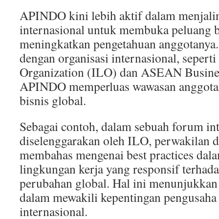
APINDO kini lebih aktif dalam menjali
internasional untuk membuka peluang b
meningkatkan pengetahuan anggotanya. 
dengan organisasi internasional, seperti
Organization (ILO) dan ASEAN Busine
APINDO memperluas wawasan anggotany
bisnis global.
Sebagai contoh, dalam sebuah forum in
diselenggarakan oleh ILO, perwakilan
membahas mengenai best practices dal
lingkungan kerja yang responsif terhad
perubahan global. Hal ini menunjukka
dalam mewakili kepentingan pengusaha 
internasional.