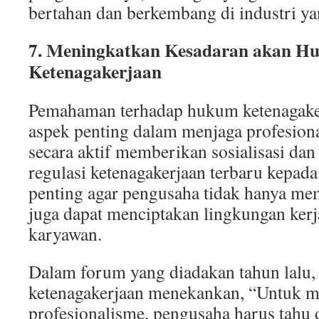
bertahan dan berkembang di industri ya
7. Meningkatkan Kesadaran akan H
Ketenagakerjaan
Pemahaman terhadap hukum ketenagak
aspek penting dalam menjaga profesio
secara aktif memberikan sosialisasi dan
regulasi ketenagakerjaan terbaru kepada
penting agar pengusaha tidak hanya me
juga dapat menciptakan lingkungan kerj
karyawan.
Dalam forum yang diadakan tahun lalu,
ketenagakerjaan menekankan, “Untuk
profesionalisme, pengusaha harus tah