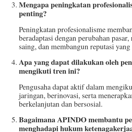
Mengapa peningkatan profesionali
penting?
Peningkatan profesionalisme memban
beradaptasi dengan perubahan pasar,
saing, dan membangun reputasi yang 
Apa yang dapat dilakukan oleh pe
mengikuti tren ini?
Pengusaha dapat aktif dalam mengikut
jaringan, berinovasi, serta menerapka
berkelanjutan dan bersosial.
Bagaimana APINDO membantu pe
menghadapi hukum ketenagakerja