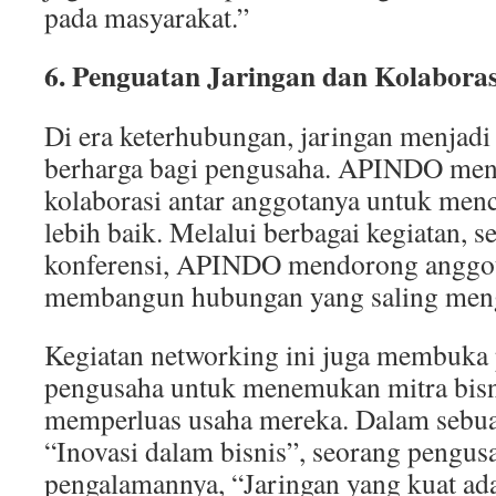
pada masyarakat.”
6. Penguatan Jaringan dan Kolaboras
Di era keterhubungan, jaringan menjadi 
berharga bagi pengusaha. APINDO me
kolaborasi antar anggotanya untuk menc
lebih baik. Melalui berbagai kegiatan, s
konferensi, APINDO mendorong anggo
membangun hubungan yang saling men
Kegiatan networking ini juga membuka 
pengusaha untuk menemukan mitra bisn
memperluas usaha mereka. Dalam sebua
“Inovasi dalam bisnis”, seorang pengus
pengalamannya, “Jaringan yang kuat ad