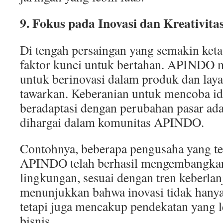
9. Fokus pada Inovasi dan Kreativita
Di tengah persaingan yang semakin keta
faktor kunci untuk bertahan. APINDO
untuk berinovasi dalam produk dan lay
tawarkan. Keberanian untuk mencoba id
beradaptasi dengan perubahan pasar ada
dihargai dalam komunitas APINDO.
Contohnya, beberapa pengusaha yang t
APINDO telah berhasil mengembangka
lingkungan, sesuai dengan tren keberlanj
menunjukkan bahwa inovasi tidak hanya 
tetapi juga mencakup pendekatan yang le
bisnis.