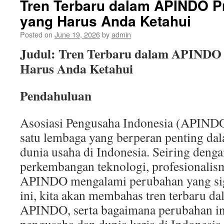
Tren Terbaru dalam APINDO P
yang Harus Anda Ketahui
Posted on
June 19, 2026
by
admin
Judul: Tren Terbaru dalam APINDO 
Harus Anda Ketahui
Pendahuluan
Asosiasi Pengusaha Indonesia (APIND
satu lembaga yang berperan penting d
dunia usaha di Indonesia. Seiring deng
perkembangan teknologi, profesionalis
APINDO mengalami perubahan yang sign
ini, kita akan membahas tren terbaru da
APINDO, serta bagaimana perubahan i