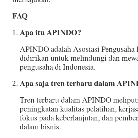
FAQ
Apa itu APINDO?
APINDO adalah Asosiasi Pengusaha 
didirikan untuk melindungi dan mewa
pengusaha di Indonesia.
Apa saja tren terbaru dalam API
Tren terbaru dalam APINDO meliputi d
peningkatan kualitas pelatihan, kerja
fokus pada keberlanjutan, dan pemb
dalam bisnis.