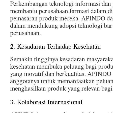
Perkembangan teknologi informasi dan 
membantu perusahaan farmasi dalam dis
pemasaran produk mereka. APINDO dapa
dalam mendukung adopsi teknologi bar
perusahaan.
2. Kesadaran Terhadap Kesehatan
Semakin tingginya kesadaran masyaraka
kesehatan membuka peluang bagi produ
yang inovatif dan berkualitas. APIND
anggotanya untuk memanfaatkan peluan
menghasilkan produk yang relevan bagi
3. Kolaborasi Internasional