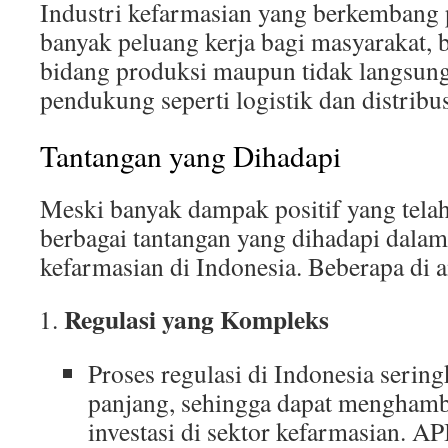
Industri kefarmasian yang berkembang
banyak peluang kerja bagi masyarakat, 
bidang produksi maupun tidak langsung
pendukung seperti logistik dan distribus
Tantangan yang Dihadapi
Meski banyak dampak positif yang telah
berbagai tantangan yang dihadapi dala
kefarmasian di Indonesia. Beberapa di a
Regulasi yang Kompleks
Proses regulasi di Indonesia sering
panjang, sehingga dapat menghamb
investasi di sektor kefarmasian. 