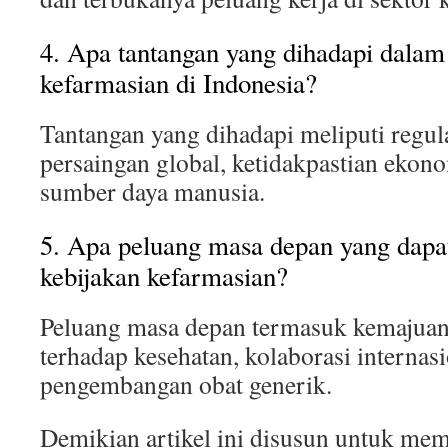
4. Apa tantangan yang dihadapi dalam
kefarmasian di Indonesia?
Tantangan yang dihadapi meliputi regul
persaingan global, ketidakpastian ekono
sumber daya manusia.
5. Apa peluang masa depan yang dapa
kebijakan kefarmasian?
Peluang masa depan termasuk kemajuan 
terhadap kesehatan, kolaborasi internasi
pengembangan obat generik.
Demikian artikel ini disusun untuk me