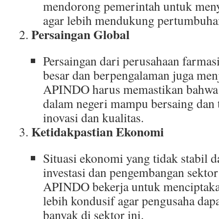
mendorong pemerintah untuk meny
agar lebih mendukung pertumbuhan
Persaingan Global
Persaingan dari perusahaan farmasi
besar dan berpengalaman juga menj
APINDO harus memastikan bahwa i
dalam negeri mampu bersaing dan 
inovasi dan kualitas.
Ketidakpastian Ekonomi
Situasi ekonomi yang tidak stabil
investasi dan pengembangan sektor
APINDO bekerja untuk menciptaka
lebih kondusif agar pengusaha dapat
banyak di sektor ini.