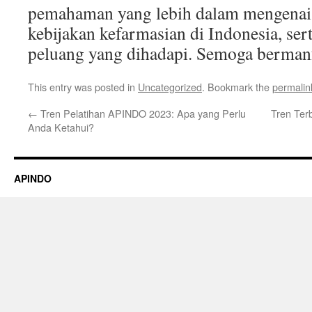
pemahaman yang lebih dalam mengena
kebijakan kefarmasian di Indonesia, ser
peluang yang dihadapi. Semoga berman
This entry was posted in
Uncategorized
. Bookmark the
permalin
←
Tren Pelatihan APINDO 2023: Apa yang Perlu
Tren Ter
Anda Ketahui?
APINDO