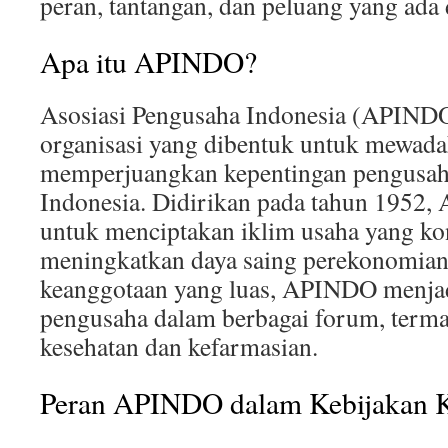
peran, tantangan, dan peluang yang ada
Apa itu APINDO?
Asosiasi Pengusaha Indonesia (APINDO
organisasi yang dibentuk untuk mewada
memperjuangkan kepentingan pengusaha
Indonesia. Didirikan pada tahun 1952,
untuk menciptakan iklim usaha yang ko
meningkatkan daya saing perekonomian
keanggotaan yang luas, APINDO menjad
pengusaha dalam berbagai forum, term
kesehatan dan kefarmasian.
Peran APINDO dalam Kebijakan K