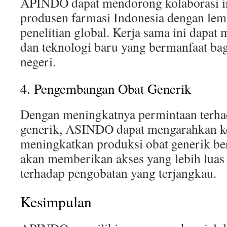
APINDO dapat mendorong kolaborasi in
produsen farmasi Indonesia dengan le
penelitian global. Kerja sama ini dapa
dan teknologi baru yang bermanfaat bag
negeri.
4. Pengembangan Obat Generik
Dengan meningkatnya permintaan terha
generik, ASINDO dapat mengarahkan k
meningkatkan produksi obat generik berk
akan memberikan akses yang lebih luas
terhadap pengobatan yang terjangkau.
Kesimpulan