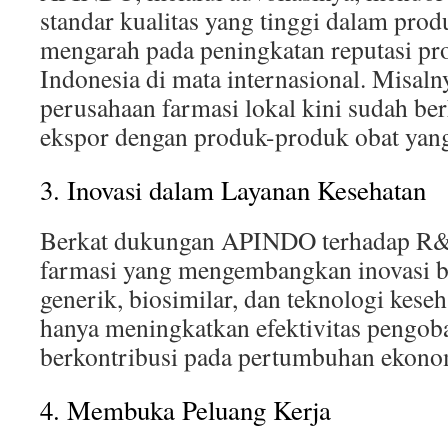
standar kualitas yang tinggi dalam produ
mengarah pada peningkatan reputasi pr
Indonesia di mata internasional. Misaln
perusahaan farmasi lokal kini sudah be
ekspor dengan produk-produk obat yang
3. Inovasi dalam Layanan Kesehatan
Berkat dukungan APINDO terhadap R&
farmasi yang mengembangkan inovasi ba
generik, biosimilar, dan teknologi keseha
hanya meningkatkan efektivitas pengoba
berkontribusi pada pertumbuhan ekono
4. Membuka Peluang Kerja