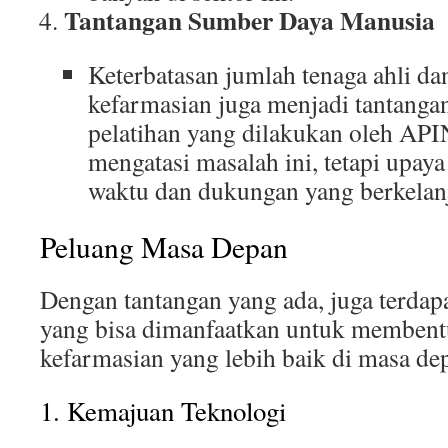
Tantangan Sumber Daya Manusia
Keterbatasan jumlah tenaga ahli da
kefarmasian juga menjadi tantanga
pelatihan yang dilakukan oleh AP
mengatasi masalah ini, tetapi upay
waktu dan dukungan yang berkelan
Peluang Masa Depan
Dengan tantangan yang ada, juga terdap
yang bisa dimanfaatkan untuk membent
kefarmasian yang lebih baik di masa de
1. Kemajuan Teknologi