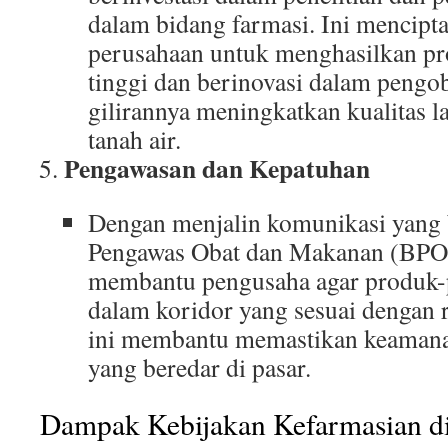
dalam bidang farmasi. Ini mencipt
perusahaan untuk menghasilkan pr
tinggi dan berinovasi dalam pengo
gilirannya meningkatkan kualitas l
tanah air.
Pengawasan dan Kepatuhan
Dengan menjalin komunikasi yang
Pengawas Obat dan Makanan (B
membantu pengusaha agar produk-
dalam koridor yang sesuai dengan r
ini membantu memastikan keamanan
yang beredar di pasar.
Dampak Kebijakan Kefarmasian di