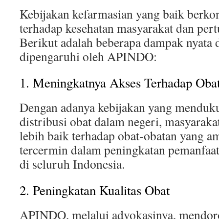
Kebijakan kefarmasian yang baik berkon
terhadap kesehatan masyarakat dan pe
Berikut adalah beberapa dampak nyata d
dipengaruhi oleh APINDO:
1. Meningkatnya Akses Terhadap Oba
Dengan adanya kebijakan yang menduk
distribusi obat dalam negeri, masyaraka
lebih baik terhadap obat-obatan yang am
tercermin dalam peningkatan pemanfaat
di seluruh Indonesia.
2. Peningkatan Kualitas Obat
APINDO, melalui advokasinya, mendor