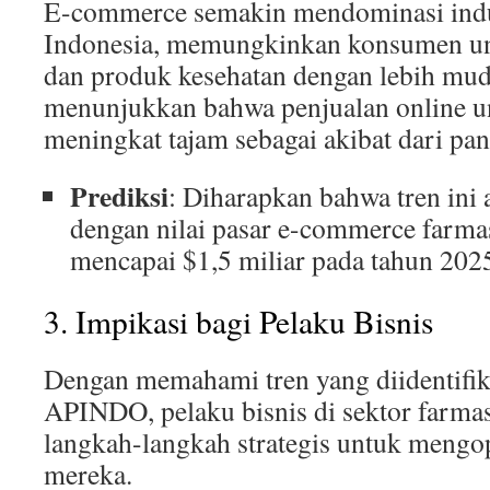
E-commerce semakin mendominasi indus
Indonesia, memungkinkan konsumen un
dan produk kesehatan dengan lebih mud
menunjukkan bahwa penjualan online u
meningkat tajam sebagai akibat dari p
Prediksi
: Diharapkan bahwa tren ini a
dengan nilai pasar e-commerce farma
mencapai $1,5 miliar pada tahun 202
3. Impikasi bagi Pelaku Bisnis
Dengan memahami tren yang diidentifika
APINDO, pelaku bisnis di sektor farma
langkah-langkah strategis untuk mengo
mereka.