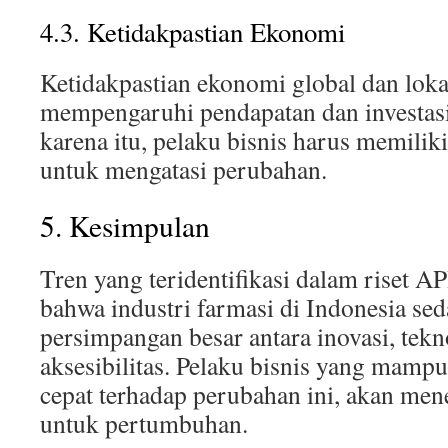
4.3. Ketidakpastian Ekonomi
Ketidakpastian ekonomi global dan loka
mempengaruhi pendapatan dan investasi 
karena itu, pelaku bisnis harus memiliki 
untuk mengatasi perubahan.
5. Kesimpulan
Tren yang teridentifikasi dalam riset
bahwa industri farmasi di Indonesia sed
persimpangan besar antara inovasi, tekn
aksesibilitas. Pelaku bisnis yang mamp
cepat terhadap perubahan ini, akan me
untuk pertumbuhan.