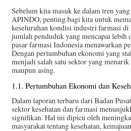
Sebelum kita masuk ke dalam tren yang d
APINDO, penting bagi kita untuk mema
keseluruhan kondisi industri farmasi di
jumlah penduduk yang mencapai lebih da
pasar farmasi Indonesia menawarkan pe
Dengan pertumbuhan ekonomi yang stabi
menjadi salah satu sektor yang menarik
maupun asing.
1.1. Pertumbuhan Ekonomi dan Keseh
Dalam laporan terbaru dari Badan Pusat 
sektor kesehatan dan farmasi menunju
signifikan. Hal ini dipicu oleh meningk
masyarakat tentang kesehatan, kemajuan