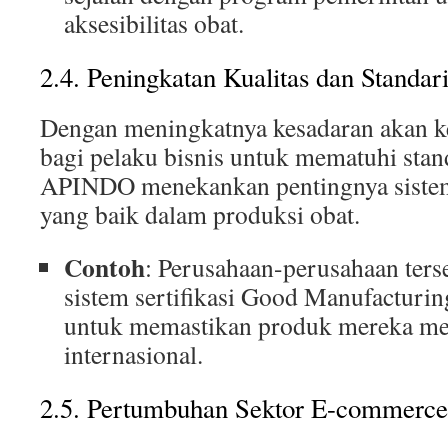
aksesibilitas obat.
2.4. Peningkatan Kualitas dan Standari
Dengan meningkatnya kesadaran akan k
bagi pelaku bisnis untuk mematuhi stand
APINDO menekankan pentingnya sistem
yang baik dalam produksi obat.
Contoh
: Perusahaan-perusahaan ters
sistem sertifikasi Good Manufacturi
untuk memastikan produk mereka me
internasional.
2.5. Pertumbuhan Sektor E-commerce