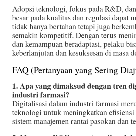
Adopsi teknologi, fokus pada R&D, dan 
besar pada kualitas dan regulasi dapat 
tidak hanya bertahan tetapi juga berkem
semakin kompetitif. Dengan terus men
dan kemampuan beradaptasi, pelaku bis
keberlanjutan dan kesuksesan di masa d
FAQ (Pertanyaan yang Sering Dia
1. Apa yang dimaksud dengan tren dig
industri farmasi?
Digitalisasi dalam industri farmasi me
teknologi untuk meningkatkan efisiensi 
sistem manajemen rantai pasokan dan te