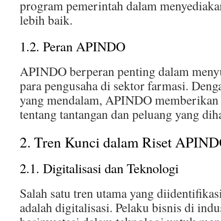
program pemerintah dalam menyediakan
lebih baik.
1.2. Peran APINDO
APINDO berperan penting dalam menyu
para pengusaha di sektor farmasi. Deng
yang mendalam, APINDO memberikan g
tentang tantangan dan peluang yang diha
2. Tren Kunci dalam Riset APIN
2.1. Digitalisasi dan Teknologi
Salah satu tren utama yang diidentifik
adalah digitalisasi. Pelaku bisnis di ind