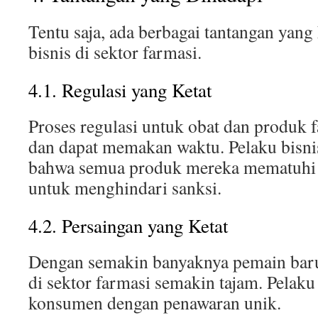
Tentu saja, ada berbagai tantangan yang
bisnis di sektor farmasi.
4.1. Regulasi yang Ketat
Proses regulasi untuk obat dan produk f
dan dapat memakan waktu. Pelaku bisni
bahwa semua produk mereka mematuhi 
untuk menghindari sanksi.
4.2. Persaingan yang Ketat
Dengan semakin banyaknya pemain baru 
di sektor farmasi semakin tajam. Pelaku
konsumen dengan penawaran unik.