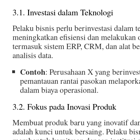
3.1. Investasi dalam Teknologi
Pelaku bisnis perlu berinvestasi dalam 
meningkatkan efisiensi dan melakukan o
termasuk sistem ERP, CRM, dan alat be
analisis data.
Contoh
: Perusahaan X yang berinves
pemantauan rantai pasokan melapor
dalam biaya operasional.
3.2. Fokus pada Inovasi Produk
Membuat produk baru yang inovatif d
adalah kunci untuk bersaing. Pelaku bis