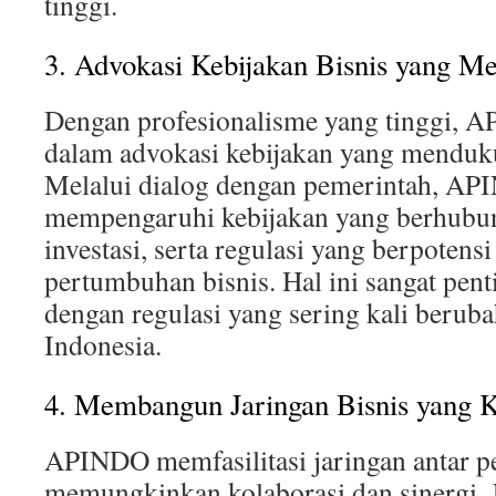
tinggi.
3. Advokasi Kebijakan Bisnis yang M
Dengan profesionalisme yang tinggi, A
dalam advokasi kebijakan yang menduk
Melalui dialog dengan pemerintah, AP
mempengaruhi kebijakan yang berhubun
investasi, serta regulasi yang berpoten
pertumbuhan bisnis. Hal ini sangat pent
dengan regulasi yang sering kali beruba
Indonesia.
4. Membangun Jaringan Bisnis yang 
APINDO memfasilitasi jaringan antar 
memungkinkan kolaborasi dan sinergi. J