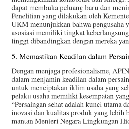
dapat membuka peluang baru dan menin
Penelitian yang dilakukan oleh Kemente
UKM menunjukkan bahwa pengusaha ya
asosiasi memiliki tingkat keberlangsun
tinggi dibandingkan dengan mereka yang
5. Memastikan Keadilan dalam Persai
Dengan menjaga profesionalisme, API
dalam menjamin keadilan dalam persaing
untuk menciptakan iklim usaha yang se
pelaku usaha memiliki kesempatan yang
“Persaingan sehat adalah kunci utama 
inovasi dan kualitas produk yang lebih 
mantan Menteri Negara Lingkungan Hi