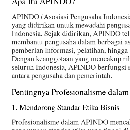
Apa Itu APINDO?
APINDO (Asosiasi Pengusaha Indonesia)
yang didirikan untuk mewadahi pengusa
Indonesia. Sejak didirikan, APINDO te
membantu pengusaha dalam berbagai as
pemberian informasi, pelatihan, hingga 
Dengan keanggotaan yang mencakup rib
seluruh Indonesia, APINDO berfungsi 
antara pengusaha dan pemerintah.
Pentingnya Profesionalisme dal
1. Mendorong Standar Etika Bisnis
Profesionalisme dalam APINDO menca