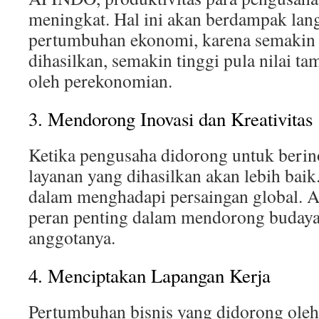
meningkat. Hal ini akan berdampak lan
pertumbuhan ekonomi, karena semakin
dihasilkan, semakin tinggi pula nilai t
oleh perekonomian.
3. Mendorong Inovasi dan Kreativitas
Ketika pengusaha didorong untuk berin
layanan yang dihasilkan akan lebih baik.
dalam menghadapi persaingan global.
peran penting dalam mendorong budaya 
anggotanya.
4. Menciptakan Lapangan Kerja
Pertumbuhan bisnis yang didorong oleh