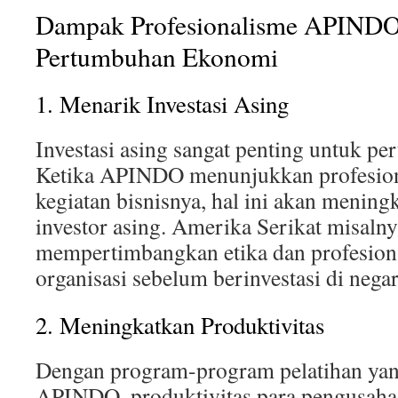
Dampak Profesionalisme APINDO
Pertumbuhan Ekonomi
1. Menarik Investasi Asing
Investasi asing sangat penting untuk p
Ketika APINDO menunjukkan profesio
kegiatan bisnisnya, hal ini akan menin
investor asing. Amerika Serikat misalnya
mempertimbangkan etika dan profesion
organisasi sebelum berinvestasi di negar
2. Meningkatkan Produktivitas
Dengan program-program pelatihan yan
APINDO, produktivitas para pengusaha 