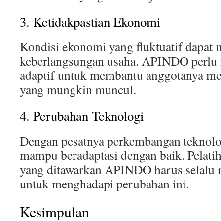
3. Ketidakpastian Ekonomi
Kondisi ekonomi yang fluktuatif dapat
keberlangsungan usaha. APINDO perlu m
adaptif untuk membantu anggotanya me
yang mungkin muncul.
4. Perubahan Teknologi
Dengan pesatnya perkembangan teknolo
mampu beradaptasi dengan baik. Pelat
yang ditawarkan APINDO harus selalu r
untuk menghadapi perubahan ini.
Kesimpulan