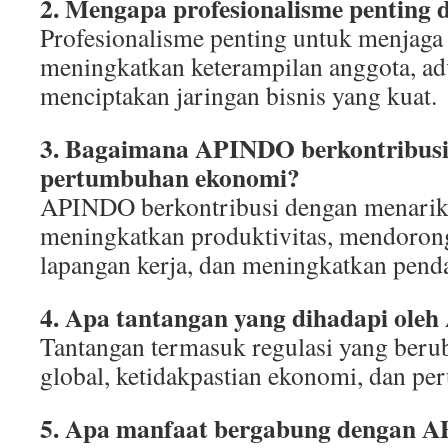
2. Mengapa profesionalisme pentin
Profesionalisme penting untuk menjaga e
meningkatkan keterampilan anggota, ad
menciptakan jaringan bisnis yang kuat.
3. Bagaimana APINDO berkontribusi
pertumbuhan ekonomi?
APINDO berkontribusi dengan menarik 
meningkatkan produktivitas, mendorong
lapangan kerja, dan meningkatkan pend
4. Apa tantangan yang dihadapi ol
Tantangan termasuk regulasi yang beru
global, ketidakpastian ekonomi, dan pe
5. Apa manfaat bergabung dengan 