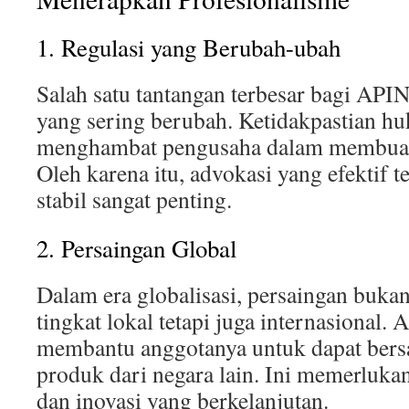
1. Regulasi yang Berubah-ubah
Salah satu tantangan terbesar bagi API
yang sering berubah. Ketidakpastian h
menghambat pengusaha dalam membuat k
Oleh karena itu, advokasi yang efektif 
stabil sangat penting.
2. Persaingan Global
Dalam era globalisasi, persaingan bukan
tingkat lokal tetapi juga internasional
membantu anggotanya untuk dapat bers
produk dari negara lain. Ini memerluka
dan inovasi yang berkelanjutan.