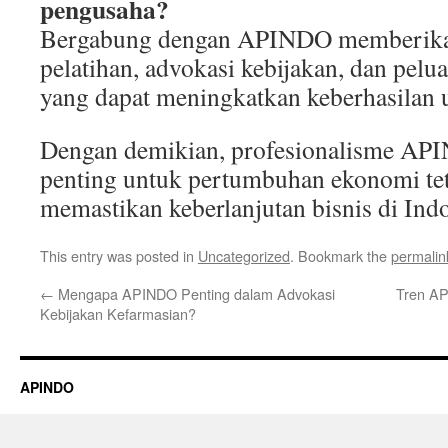
pengusaha?
Bergabung dengan APINDO memberika
pelatihan, advokasi kebijakan, dan pelua
yang dapat meningkatkan keberhasilan 
Dengan demikian, profesionalisme API
penting untuk pertumbuhan ekonomi tet
memastikan keberlanjutan bisnis di Indo
This entry was posted in
Uncategorized
. Bookmark the
permalin
←
Mengapa APINDO Penting dalam Advokasi
Tren AP
Kebijakan Kefarmasian?
APINDO