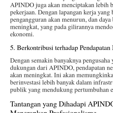
APINDO juga akan menciptakan lebih b
pekerjaan. Dengan lapangan kerja yang 
pengangguran akan menurun, dan daya 
meningkat, yang pada gilirannya mend
ekonomi.
5. Berkontribusi terhadap Pendapatan
Dengan semakin banyaknya pengusaha y
dukungan dari APINDO, pendapatan nega
akan meningkat. Ini akan memungkinka
berinvestasi lebih banyak dalam infrast
publik yang mendukung pertumbuhan ek
Tantangan yang Dihadapi APIND
Menerapkan Profesionalisme