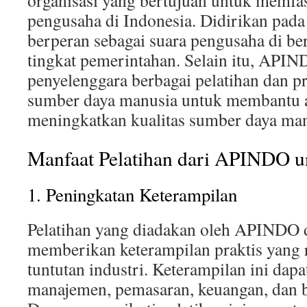
organisasi yang bertujuan untuk memfa
pengusaha di Indonesia. Didirikan pa
berperan sebagai suara pengusaha di be
tingkat pemerintahan. Selain itu, APIN
penyelenggara berbagai pelatihan dan
sumber daya manusia untuk membantu 
meningkatkan kualitas sumber daya man
Manfaat Pelatihan dari APINDO u
1. Peningkatan Keterampilan
Pelatihan yang diadakan oleh APINDO 
memberikan keterampilan praktis yang 
tuntutan industri. Keterampilan ini da
manajemen, pemasaran, keuangan, dan b