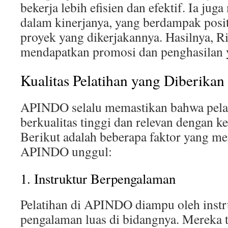
bekerja lebih efisien dan efektif. Ia jug
dalam kinerjanya, yang berdampak posit
proyek yang dikerjakannya. Hasilnya, Ri
mendapatkan promosi dan penghasilan y
Kualitas Pelatihan yang Diberik
APINDO selalu memastikan bahwa pelat
berkualitas tinggi dan relevan dengan k
Berikut adalah beberapa faktor yang me
APINDO unggul:
1. Instruktur Berpengalaman
Pelatihan di APINDO diampu oleh instr
pengalaman luas di bidangnya. Mereka 