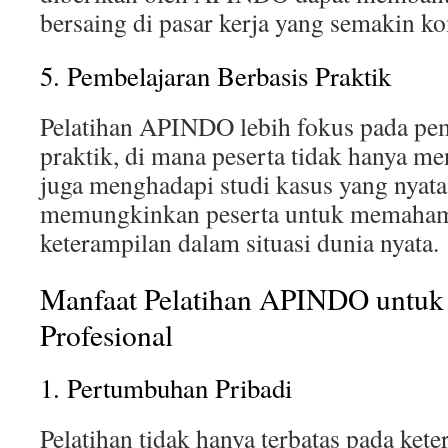
bersaing di pasar kerja yang semakin ko
5. Pembelajaran Berbasis Praktik
Pelatihan APINDO lebih fokus pada pem
praktik, di mana peserta tidak hanya men
juga menghadapi studi kasus yang nyata.
memungkinkan peserta untuk memaham
keterampilan dalam situasi dunia nyata.
Manfaat Pelatihan APINDO untuk
Profesional
1. Pertumbuhan Pribadi
Pelatihan tidak hanya terbatas pada kete