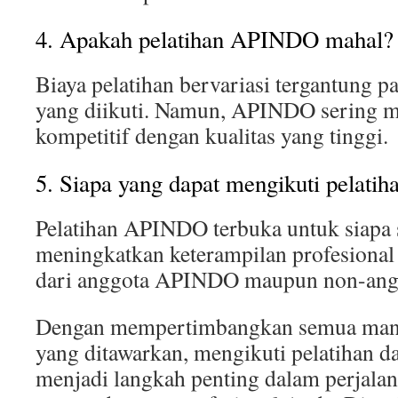
4. Apakah pelatihan APINDO mahal?
Biaya pelatihan bervariasi tergantung pa
yang diikuti. Namun, APINDO sering 
kompetitif dengan kualitas yang tinggi.
5. Siapa yang dapat mengikuti pelat
Pelatihan APINDO terbuka untuk siapa s
meningkatkan keterampilan profesional 
dari anggota APINDO maupun non-ang
Dengan mempertimbangkan semua manf
yang ditawarkan, mengikuti pelatihan 
menjadi langkah penting dalam perjalan