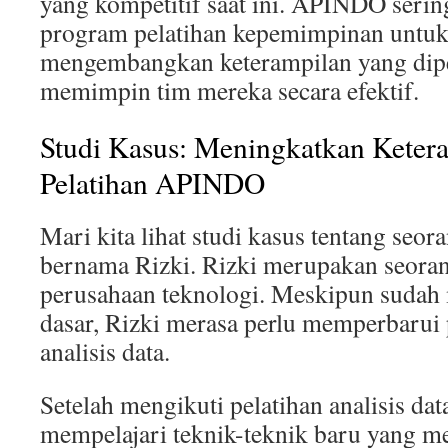
yang kompetitif saat ini. APINDO seri
program pelatihan kepemimpinan untu
mengembangkan keterampilan yang dip
memimpin tim mereka secara efektif.
Studi Kasus: Meningkatkan Keter
Pelatihan APINDO
Mari kita lihat studi kasus tentang seo
bernama Rizki. Rizki merupakan seorang
perusahaan teknologi. Meskipun sudah 
dasar, Rizki merasa perlu memperbarui
analisis data.
Setelah mengikuti pelatihan analisis d
mempelajari teknik-teknik baru yang 