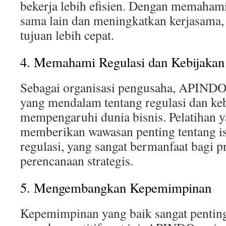
bekerja lebih efisien. Dengan memahami
sama lain dan meningkatkan kerjasama,
tujuan lebih cepat.
4. Memahami Regulasi dan Kebijakan
Sebagai organisasi pengusaha, APIND
yang mendalam tentang regulasi dan ke
mempengaruhi dunia bisnis. Pelatihan 
memberikan wawasan penting tentang i
regulasi, yang sangat bermanfaat bagi p
perencanaan strategis.
5. Mengembangkan Kepemimpinan
Kepemimpinan yang baik sangat penting