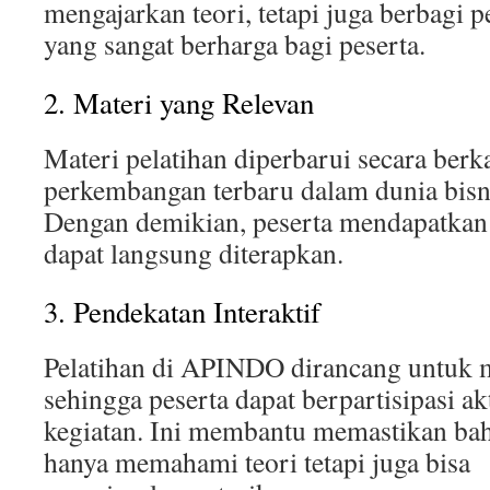
mengajarkan teori, tetapi juga berbagi 
yang sangat berharga bagi peserta.
2. Materi yang Relevan
Materi pelatihan diperbarui secara berk
perkembangan terbaru dalam dunia bisni
Dengan demikian, peserta mendapatkan 
dapat langsung diterapkan.
3. Pendekatan Interaktif
Pelatihan di APINDO dirancang untuk me
sehingga peserta dapat berpartisipasi ak
kegiatan. Ini membantu memastikan bah
hanya memahami teori tetapi juga bisa