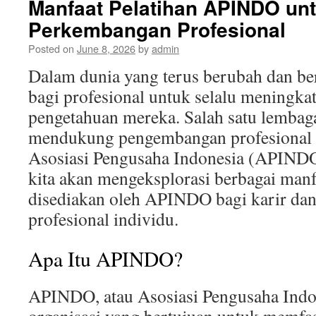
Manfaat Pelatihan APINDO unt
Perkembangan Profesional
Posted on
June 8, 2026
by
admin
Dalam dunia yang terus berubah dan b
bagi profesional untuk selalu meningka
pengetahuan mereka. Salah satu lemba
mendukung pengembangan profesional d
Asosiasi Pengusaha Indonesia (APINDO)
kita akan mengeksplorasi berbagai manf
disediakan oleh APINDO bagi karir da
profesional individu.
Apa Itu APINDO?
APINDO, atau Asosiasi Pengusaha Indon