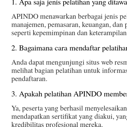
1. Apa saja jenis pelatihan yang dit
APINDO menawarkan berbagai jenis pel
manajemen, pemasaran, keuangan, dan 
seperti kepemimpinan dan keterampilan
2. Bagaimana cara mendaftar pelati
Anda dapat mengunjungi situs web re
melihat bagian pelatihan untuk informa
pendaftaran.
3. Apakah pelatihan APINDO memberi
Ya, peserta yang berhasil menyelesaikan
mendapatkan sertifikat yang diakui, ya
kredibilitas profesional mereka.