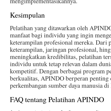
mengimplementasikannya.
Kesimpulan
Pelatihan yang ditawarkan oleh APIN
manfaat bagi individu yang ingin meng
keterampilan profesional mereka. Dari 
keterampilan, jaringan profesional, hing
meningkatkan kredibilitas, pelatihan t
individu untuk tetap relevan dalam duni
kompetitif. Dengan berbagai program p
berkualitas, APINDO berperan pentin
perkembangan sumber daya manusia di 
FAQ tentang Pelatihan APINDO