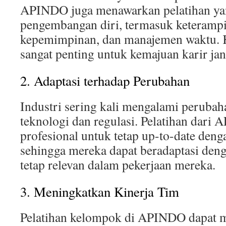
APINDO juga menawarkan pelatihan ya
pengembangan diri, termasuk keterampi
kepemimpinan, dan manajemen waktu. K
sangat penting untuk kemajuan karir ja
2. Adaptasi terhadap Perubahan
Industri sering kali mengalami perubah
teknologi dan regulasi. Pelatihan dar
profesional untuk tetap up-to-date denga
sehingga mereka dapat beradaptasi den
tetap relevan dalam pekerjaan mereka.
3. Meningkatkan Kinerja Tim
Pelatihan kelompok di APINDO dapat 