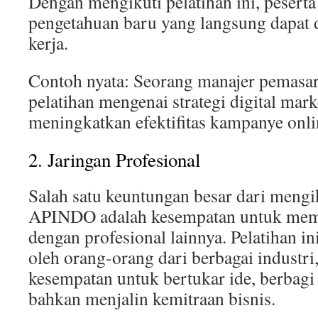
Dengan mengikuti pelatihan ini, pesert
pengetahuan baru yang langsung dapat d
kerja.
Contoh nyata: Seorang manajer pemasa
pelatihan mengenai strategi digital mark
meningkatkan efektifitas kampanye onli
2. Jaringan Profesional
Salah satu keuntungan besar dari mengik
APINDO adalah kesempatan untuk mem
dengan profesional lainnya. Pelatihan ini
oleh orang-orang dari berbagai industr
kesempatan untuk bertukar ide, berbag
bahkan menjalin kemitraan bisnis.