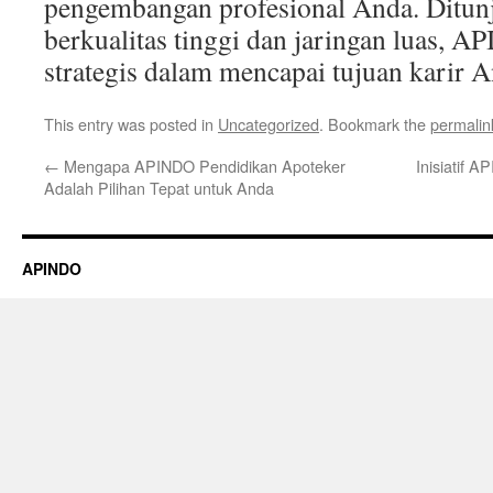
pengembangan profesional Anda. Ditunj
berkualitas tinggi dan jaringan luas, 
strategis dalam mencapai tujuan karir A
This entry was posted in
Uncategorized
. Bookmark the
permalin
←
Mengapa APINDO Pendidikan Apoteker
Inisiatif 
Adalah Pilihan Tepat untuk Anda
APINDO