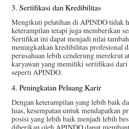
3. Sertifikasi dan Kredibilitas
Mengikuti pelatihan di APINDO tidak 
keterampilan tetapi juga memberikan ser
Sertifikat ini dapat menjadi nilai tamb
meningkatkan kredibilitas profesional 
perusahaan lebih cenderung merekrut
karyawan yang memiliki sertifikasi dari
seperti APINDO.
4. Peningkatan Peluang Karir
Dengan keterampilan yang lebih baik da
luas, kesempatan untuk mendapatkan pr
posisi yang lebih baik menjadi lebih bes
diberikan oleh APINDO dapat membantu