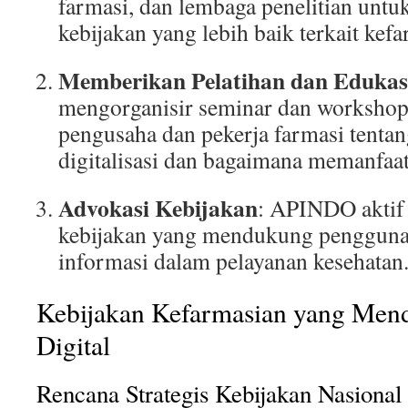
farmasi, dan lembaga penelitian un
kebijakan yang lebih baik terkait kef
Memberikan Pelatihan dan Edukas
mengorganisir seminar dan worksho
pengusaha dan pekerja farmasi tenta
digitalisasi dan bagaimana memanfaa
Advokasi Kebijakan
: APINDO aktif
kebijakan yang mendukung pengguna
informasi dalam pelayanan kesehatan
Kebijakan Kefarmasian yang Men
Digital
Rencana Strategis Kebijakan Nasional