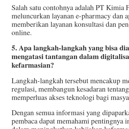
Salah satu contohnya adalah PT Kimia 
meluncurkan layanan e-pharmacy dan a
memberikan layanan konsultasi dan pen
online.
5. Apa langkah-langkah yang bisa di
mengatasi tantangan dalam digitalis
kefarmasian?
Langkah-langkah tersebut mencakup 
regulasi, membangun kesadaran tentang
memperluas akses teknologi bagi masya
Dengan semua informasi yang dipaparka
pembaca dapat memahami pentingnya i