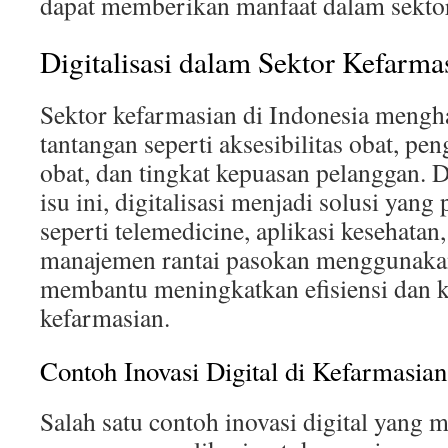
dapat memberikan manfaat dalam sektor
Digitalisasi dalam Sektor Kefarma
Sektor kefarmasian di Indonesia mengh
tantangan seperti aksesibilitas obat, pen
obat, dan tingkat kepuasan pelanggan.
isu ini, digitalisasi menjadi solusi yang
seperti telemedicine, aplikasi kesehatan
manajemen rantai pasokan menggunakan 
membantu meningkatkan efisiensi dan k
kefarmasian.
Contoh Inovasi Digital di Kefarmasian
Salah satu contoh inovasi digital yang 