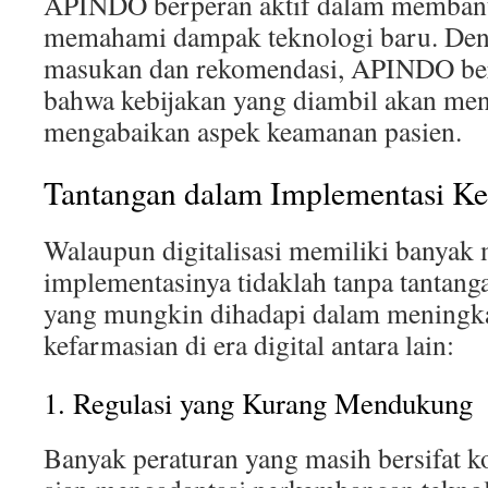
APINDO berperan aktif dalam membant
memahami dampak teknologi baru. De
masukan dan rekomendasi, APINDO be
bahwa kebijakan yang diambil akan men
mengabaikan aspek keamanan pasien.
Tantangan dalam Implementasi Keb
Walaupun digitalisasi memiliki banyak 
implementasinya tidaklah tanpa tantang
yang mungkin dihadapi dalam meningka
kefarmasian di era digital antara lain:
1. Regulasi yang Kurang Mendukung
Banyak peraturan yang masih bersifat k