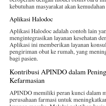
kebutuhan masyarakat akan kemudahan d
Aplikasi Halodoc
Aplikasi Halodoc adalah contoh lain y
mengintegrasikan layanan kesehatan den
Aplikasi ini memberikan layanan konsul
pengiriman obat ke rumah, yang meni
bagi pasien.
Kontribusi APINDO dalam Peningk
Kefarmasian
APINDO memiliki peran kunci dalam 
perusahaan farmasi untuk meningkatkan