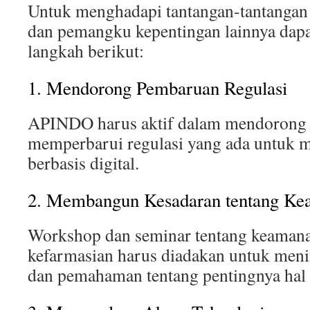
Untuk menghadapi tantangan-tantangan
dan pemangku kepentingan lainnya dap
langkah berikut:
1. Mendorong Pembaruan Regulasi
APINDO harus aktif dalam mendorong 
memperbarui regulasi yang ada untuk 
berbasis digital.
2. Membangun Kesadaran tentang Ke
Workshop dan seminar tentang keamanan
kefarmasian harus diadakan untuk men
dan pemahaman tentang pentingnya hal 