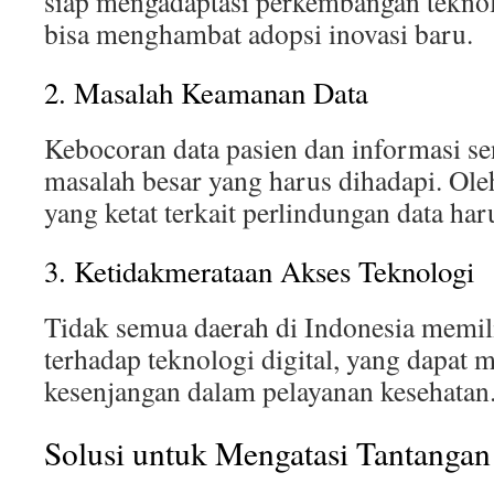
siap mengadaptasi perkembangan teknolo
bisa menghambat adopsi inovasi baru.
2. Masalah Keamanan Data
Kebocoran data pasien dan informasi sen
masalah besar yang harus dihadapi. Oleh
yang ketat terkait perlindungan data har
3. Ketidakmerataan Akses Teknologi
Tidak semua daerah di Indonesia memil
terhadap teknologi digital, yang dapat 
kesenjangan dalam pelayanan kesehatan
Solusi untuk Mengatasi Tantangan