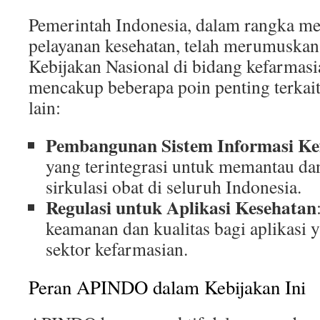
Pemerintah Indonesia, dalam rangka me
pelayanan kesehatan, telah merumuskan
Kebijakan Nasional di bidang kefarmasi
mencakup beberapa poin penting terkait d
lain:
Pembangunan Sistem Informasi Ke
yang terintegrasi untuk memantau d
sirkulasi obat di seluruh Indonesia.
Regulasi untuk Aplikasi Kesehatan
keamanan dan kualitas bagi aplikasi 
sektor kefarmasian.
Peran APINDO dalam Kebijakan Ini