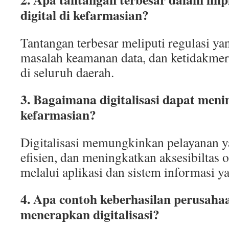
digital di kefarmasian?
Tantangan terbesar meliputi regulasi 
masalah keamanan data, dan ketidakmer
di seluruh daerah.
3. Bagaimana digitalisasi dapat men
kefarmasian?
Digitalisasi memungkinkan pelayanan ya
efisien, dan meningkatkan aksesibiltas 
melalui aplikasi dan sistem informasi ya
4. Apa contoh keberhasilan perusaha
menerapkan digitalisasi?