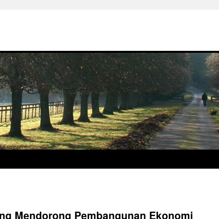
yang Mendorong Pembangunan Ekonomi