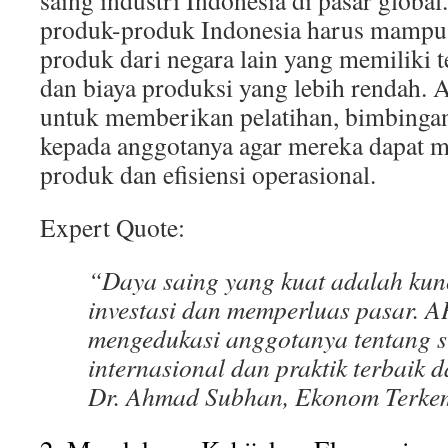
saing industri Indonesia di pasar global
produk-produk Indonesia harus mampu
produk dari negara lain yang memiliki 
dan biaya produksi yang lebih rendah
untuk memberikan pelatihan, bimbingan
kepada anggotanya agar mereka dapat m
produk dan efisiensi operasional.
Expert Quote:
“Daya saing yang kuat adalah kun
investasi dan memperluas pasar.
mengedukasi anggotanya tentang s
internasional dan praktik terbaik d
Dr. Ahmad Subhan, Ekonom Terke