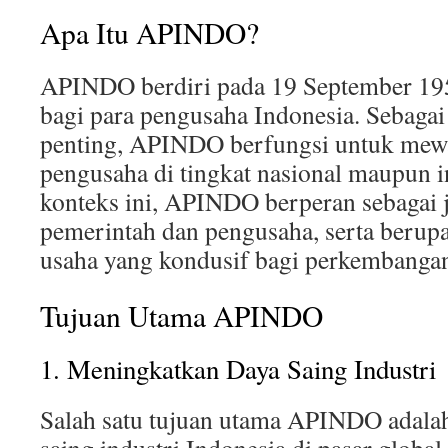
Apa Itu APINDO?
APINDO berdiri pada 19 September 19
bagi para pengusaha Indonesia. Sebagai
penting, APINDO berfungsi untuk mewa
pengusaha di tingkat nasional maupun i
konteks ini, APINDO berperan sebagai 
pemerintah dan pengusaha, serta berup
usaha yang kondusif bagi perkembangan 
Tujuan Utama APINDO
1. Meningkatkan Daya Saing Industri
Salah satu tujuan utama APINDO adala