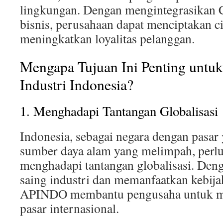
lingkungan. Dengan mengintegrasikan
bisnis, perusahaan dapat menciptakan ci
meningkatkan loyalitas pelanggan.
Mengapa Tujuan Ini Penting untu
Industri Indonesia?
1. Menghadapi Tantangan Globalisasi
Indonesia, sebagai negara dengan pasar 
sumber daya alam yang melimpah, perl
menghadapi tantangan globalisasi. Den
saing industri dan memanfaatkan kebija
APINDO membantu pengusaha untuk m
pasar internasional.