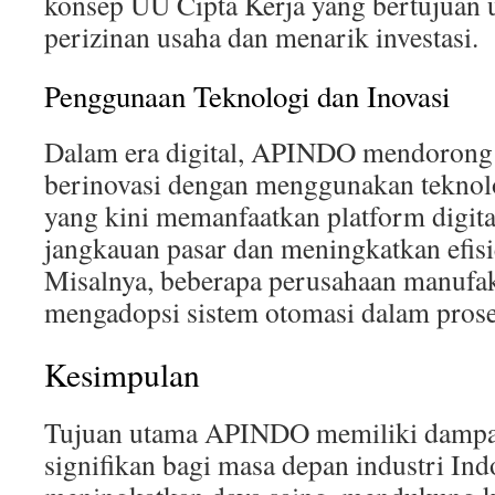
konsep UU Cipta Kerja yang bertujua
perizinan usaha dan menarik investasi.
Penggunaan Teknologi dan Inovasi
Dalam era digital, APINDO mendorong
berinovasi dengan menggunakan teknol
yang kini memanfaatkan platform digit
jangkauan pasar dan meningkatkan efisi
Misalnya, beberapa perusahaan manufak
mengadopsi sistem otomasi dalam prose
Kesimpulan
Tujuan utama APINDO memiliki dampak
signifikan bagi masa depan industri In