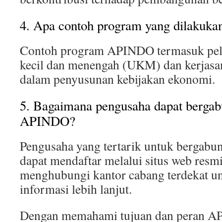
4. Apa contoh program yang dilakuk
Contoh program APINDO termasuk pela
kecil dan menengah (UKM) dan kerjas
dalam penyusunan kebijakan ekonomi.
5. Bagaimana pengusaha dapat berga
APINDO?
Pengusaha yang tertarik untuk berga
dapat mendaftar melalui situs web res
menghubungi kantor cabang terdekat u
informasi lebih lanjut.
Dengan memahami tujuan dan peran AP