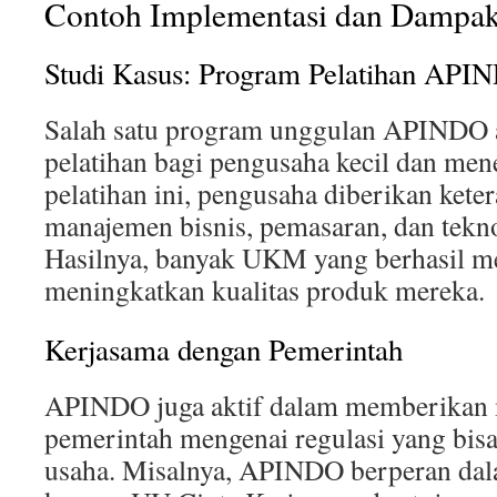
Contoh Implementasi dan Dampa
Studi Kasus: Program Pelatihan API
Salah satu program unggulan APINDO 
pelatihan bagi pengusaha kecil dan me
pelatihan ini, pengusaha diberikan ket
manajemen bisnis, pemasaran, dan tekno
Hasilnya, banyak UKM yang berhasil 
meningkatkan kualitas produk mereka.
Kerjasama dengan Pemerintah
APINDO juga aktif dalam memberikan
pemerintah mengenai regulasi yang bis
usaha. Misalnya, APINDO berperan da