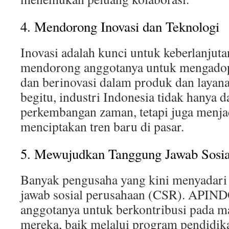
4. Mendorong Inovasi dan Teknologi
Inovasi adalah kunci untuk keberlanjut
mendorong anggotanya untuk mengadops
dan berinovasi dalam produk dan layan
begitu, industri Indonesia tidak hanya 
perkembangan zaman, tetapi juga menja
menciptakan tren baru di pasar.
5. Mewujudkan Tanggung Jawab Sosia
Banyak pengusaha yang kini menyadari
jawab sosial perusahaan (CSR). APIN
anggotanya untuk berkontribusi pada ma
mereka, baik melalui program pendidik