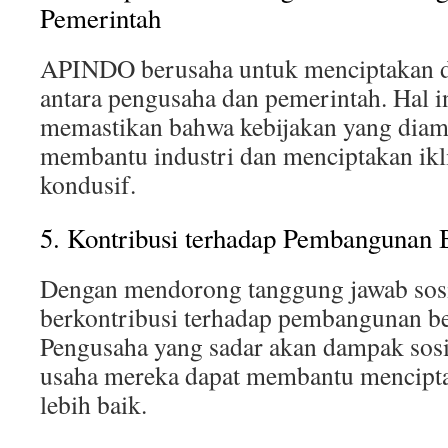
Pemerintah
APINDO berusaha untuk menciptakan di
antara pengusaha dan pemerintah. Hal i
memastikan bahwa kebijakan yang diamb
membantu industri dan menciptakan ik
kondusif.
5. Kontribusi terhadap Pembangunan 
Dengan mendorong tanggung jawab so
berkontribusi terhadap pembangunan be
Pengusaha yang sadar akan dampak sosi
usaha mereka dapat membantu mencipt
lebih baik.