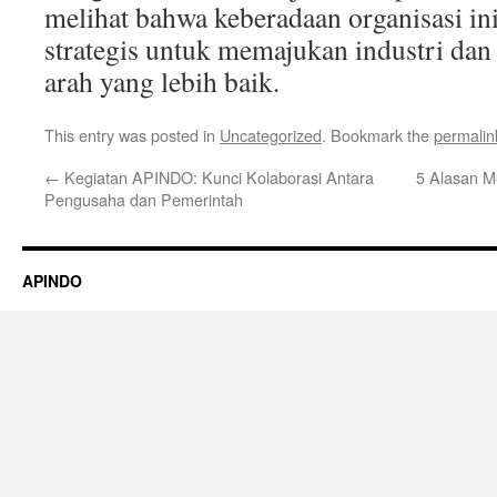
melihat bahwa keberadaan organisasi in
strategis untuk memajukan industri dan
arah yang lebih baik.
This entry was posted in
Uncategorized
. Bookmark the
permalin
←
Kegiatan APINDO: Kunci Kolaborasi Antara
5 Alasan M
Pengusaha dan Pemerintah
APINDO