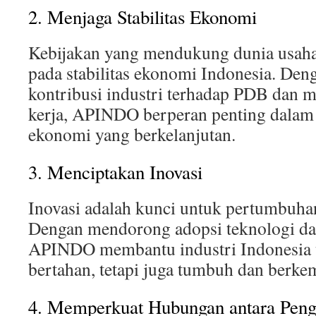
2. Menjaga Stabilitas Ekonomi
Kebijakan yang mendukung dunia usaha 
pada stabilitas ekonomi Indonesia. De
kontribusi industri terhadap PDB dan 
kerja, APINDO berperan penting dala
ekonomi yang berkelanjutan.
3. Menciptakan Inovasi
Inovasi adalah kunci untuk pertumbuha
Dengan mendorong adopsi teknologi dan
APINDO membantu industri Indonesia u
bertahan, tetapi juga tumbuh dan berkem
4. Memperkuat Hubungan antara Peng