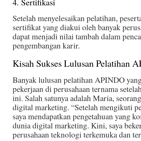
4. Sertifikasi
Setelah menyelesaikan pelatihan, peser
sertifikat yang diakui oleh banyak perusa
dapat menjadi nilai tambah dalam penca
pengembangan karir.
Kisah Sukses Lulusan Pelatihan
Banyak lulusan pelatihan APINDO yang
pekerjaan di perusahaan ternama setel
ini. Salah satunya adalah Maria, seorang
digital marketing. “Setelah mengikuti 
saya mendapatkan pengetahuan yang ko
dunia digital marketing. Kini, saya beker
perusahaan teknologi terkemuka dan t