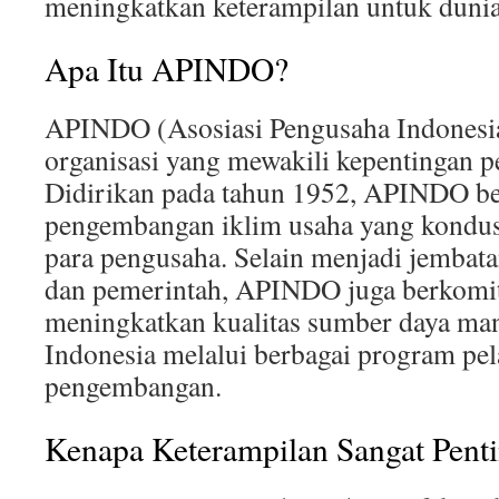
meningkatkan keterampilan untuk dunia
Apa Itu APINDO?
APINDO (Asosiasi Pengusaha Indonesi
organisasi yang mewakili kepentingan p
Didirikan pada tahun 1952, APINDO be
pengembangan iklim usaha yang kondus
para pengusaha. Selain menjadi jembat
dan pemerintah, APINDO juga berkomi
meningkatkan kualitas sumber daya ma
Indonesia melalui berbagai program pel
pengembangan.
Kenapa Keterampilan Sangat Pent