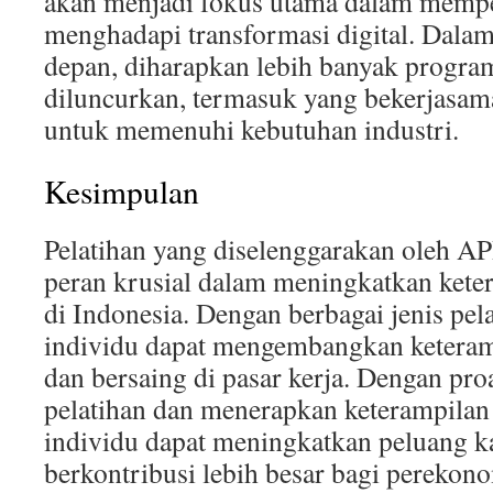
akan menjadi fokus utama dalam mempe
menghadapi transformasi digital. Dalam
depan, diharapkan lebih banyak program
diluncurkan, termasuk yang bekerjas
untuk memenuhi kebutuhan industri.
Kesimpulan
Pelatihan yang diselenggarakan oleh
peran krusial dalam meningkatkan keter
di Indonesia. Dengan berbagai jenis pel
individu dapat mengembangkan keteram
dan bersaing di pasar kerja. Dengan pro
pelatihan dan menerapkan keterampilan 
individu dapat meningkatkan peluang k
berkontribusi lebih besar bagi perekono