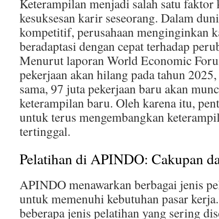
Keterampilan menjadi salah satu faktor
kesuksesan karir seseorang. Dalam duni
kompetitif, perusahaan menginginkan
beradaptasi dengan cepat terhadap peru
Menurut laporan World Economic Forum,
pekerjaan akan hilang pada tahun 2025,
sama, 97 juta pekerjaan baru akan mu
keterampilan baru. Oleh karena itu, pen
untuk terus mengembangkan keterampila
tertinggal.
Pelatihan di APINDO: Cakupan da
APINDO menawarkan berbagai jenis pel
untuk memenuhi kebutuhan pasar kerja.
beberapa jenis pelatihan yang sering di