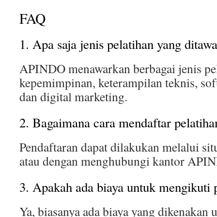
FAQ
1. Apa saja jenis pelatihan yang dit
APINDO menawarkan berbagai jenis pel
kepemimpinan, keterampilan teknis, soft
dan digital marketing.
2. Bagaimana cara mendaftar pelati
Pendaftaran dapat dilakukan melalui s
atau dengan menghubungi kantor APIN
3. Apakah ada biaya untuk mengikuti 
Ya, biasanya ada biaya yang dikenakan 