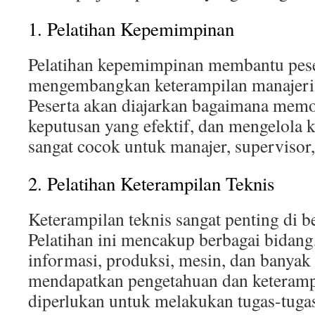
1. Pelatihan Kepemimpinan
Pelatihan kepemimpinan membantu pese
mengembangkan keterampilan manajeri
Peserta akan diajarkan bagaimana memo
keputusan yang efektif, dan mengelola ko
sangat cocok untuk manajer, supervisor
2. Pelatihan Keterampilan Teknis
Keterampilan teknis sangat penting di be
Pelatihan ini mencakup berbagai bidang,
informasi, produksi, mesin, dan banyak 
mendapatkan pengetahuan dan keterampi
diperlukan untuk melakukan tugas-tugas