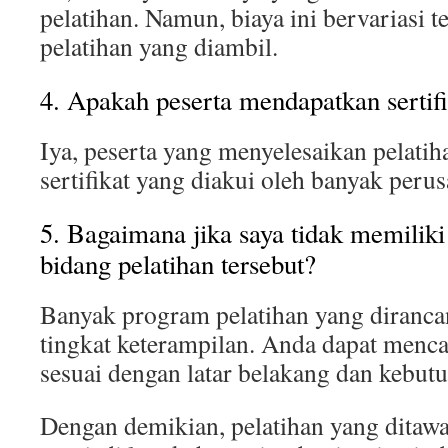
pelatihan. Namun, biaya ini bervariasi t
pelatihan yang diambil.
4. Apakah peserta mendapatkan sertifi
Iya, peserta yang menyelesaikan pelati
sertifikat yang diakui oleh banyak peru
5. Bagaimana jika saya tidak memiliki 
bidang pelatihan tersebut?
Banyak program pelatihan yang diranca
tingkat keterampilan. Anda dapat menca
sesuai dengan latar belakang dan kebut
Dengan demikian, pelatihan yang dita