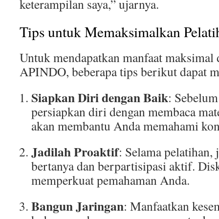
keterampilan saya,” ujarnya.
Tips untuk Memaksimalkan Pelati
Untuk mendapatkan manfaat maksimal da
APINDO, beberapa tips berikut dapat 
Siapkan Diri dengan Baik
: Sebelum
persiapkan diri dengan membaca mater
akan membantu Anda memahami konse
Jadilah Proaktif
: Selama pelatihan,
bertanya dan berpartisipasi aktif. D
memperkuat pemahaman Anda.
Bangun Jaringan
: Manfaatkan kese