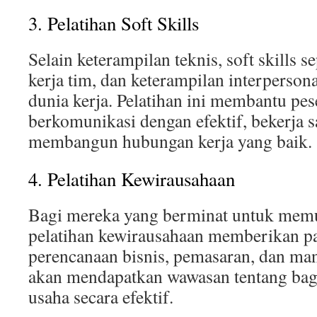
3. Pelatihan Soft Skills
Selain keterampilan teknis, soft skills s
kerja tim, dan keterampilan interperson
dunia kerja. Pelatihan ini membantu pes
berkomunikasi dengan efektif, bekerja 
membangun hubungan kerja yang baik.
4. Pelatihan Kewirausahaan
Bagi mereka yang berminat untuk memul
pelatihan kewirausahaan memberikan p
perencanaan bisnis, pemasaran, dan man
akan mendapatkan wawasan tentang ba
usaha secara efektif.