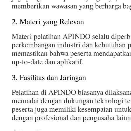
memberikan wawasan yang berharga bag
2. Materi yang Relevan
Materi pelatihan APINDO selalu diperb
perkembangan industri dan kebutuhan pa
memastikan bahwa peserta mendapatka
up-to-date dan aplikatif.
3. Fasilitas dan Jaringan
Pelatihan di APINDO biasanya dilaksanak
memadai dengan dukungan teknologi terk
peserta juga memiliki kesempatan unt
dengan profesional dan pengusaha lainn