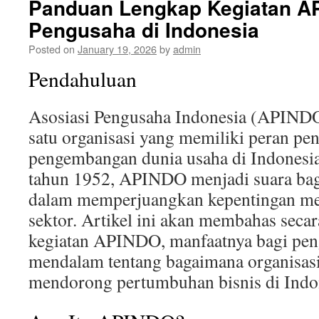
Panduan Lengkap Kegiatan A
Pengusaha di Indonesia
Posted on
January 19, 2026
by
admin
Pendahuluan
Asosiasi Pengusaha Indonesia (APIND
satu organisasi yang memiliki peran pe
pengembangan dunia usaha di Indonesia
tahun 1952, APINDO menjadi suara bag
dalam memperjuangkan kepentingan mer
sektor. Artikel ini akan membahas secar
kegiatan APINDO, manfaatnya bagi peng
mendalam tentang bagaimana organisas
mendorong pertumbuhan bisnis di Indo