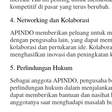
kompetitif di pasar yang terus berubah.
4. Networking dan Kolaborasi
APINDO memberikan peluang untuk m
dengan pengusaha lain, yang dapat mem
kolaborasi dan pertukaran ide. Kolaboras
menghasilkan inovasi dan peningkatan k
5. Perlindungan Hukum
Sebagai anggota APINDO, pengusaha b
perlindungan hukum dalam menjalank
dapat memberikan bantuan dan nasihat
anggotanya saat menghadapi masalah 