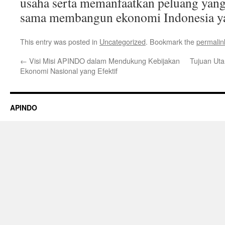
usaha serta memanfaatkan peluang yang
sama membangun ekonomi Indonesia ya
This entry was posted in
Uncategorized
. Bookmark the
permalin
←
Visi Misi APINDO dalam Mendukung Kebijakan
Tujuan Ut
Ekonomi Nasional yang Efektif
APINDO