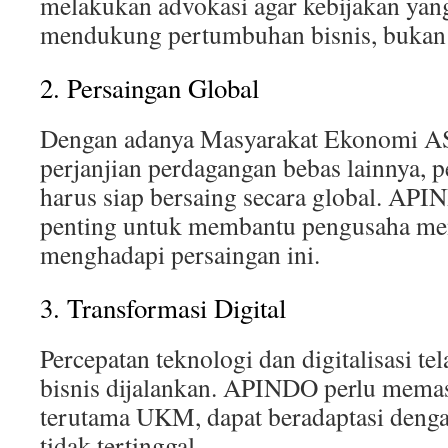
melakukan advokasi agar kebijakan yan
mendukung pertumbuhan bisnis, bukan 
2. Persaingan Global
Dengan adanya Masyarakat Ekonomi 
perjanjian perdagangan bebas lainnya, 
harus siap bersaing secara global. AP
penting untuk membantu pengusaha men
menghadapi persaingan ini.
3. Transformasi Digital
Percepatan teknologi dan digitalisasi t
bisnis dijalankan. APINDO perlu mema
terutama UKM, dapat beradaptasi denga
tidak tertinggal.