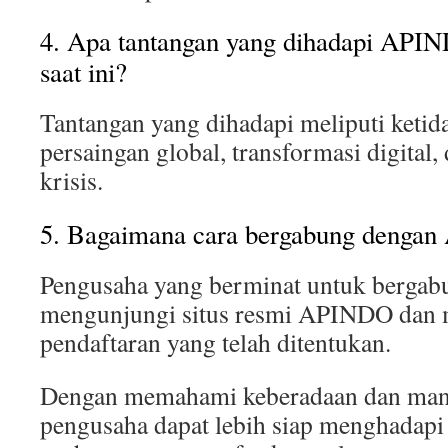
4. Apa tantangan yang dihadapi API
saat ini?
Tantangan yang dihadapi meliputi ketida
persaingan global, transformasi digital
krisis.
5. Bagaimana cara bergabung denga
Pengusaha yang berminat untuk bergab
mengunjungi situs resmi APINDO dan 
pendaftaran yang telah ditentukan.
Dengan memahami keberadaan dan man
pengusaha dapat lebih siap menghadapi