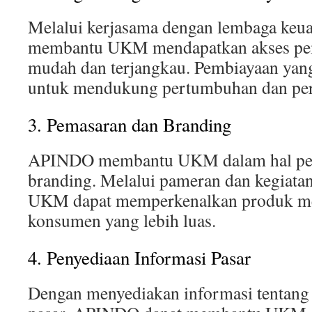
Melalui kerjasama dengan lembaga ke
membantu UKM mendapatkan akses pem
mudah dan terjangkau. Pembiayaan yang
untuk mendukung pertumbuhan dan p
3. Pemasaran dan Branding
APINDO membantu UKM dalam hal pe
branding. Melalui pameran dan kegiatan
UKM dapat memperkenalkan produk me
konsumen yang lebih luas.
4. Penyediaan Informasi Pasar
Dengan menyediakan informasi tentang 