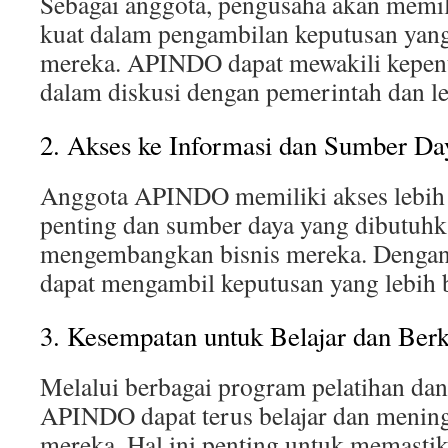
Sebagai anggota, pengusaha akan memili
kuat dalam pengambilan keputusan ya
mereka. APINDO dapat mewakili kepen
dalam diskusi dengan pemerintah dan le
2. Akses ke Informasi dan Sumber Da
Anggota APINDO memiliki akses lebih
penting dan sumber daya yang dibutuhk
mengembangkan bisnis mereka. Dengan
dapat mengambil keputusan yang lebih b
3. Kesempatan untuk Belajar dan Be
Melalui berbagai program pelatihan dan
APINDO dapat terus belajar dan menin
mereka. Hal ini penting untuk memasti