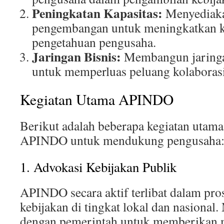
Peningkatan Kapasitas:
Menyediaka
pengembangan untuk meningkatkan k
pengetahuan pengusaha.
Jaringan Bisnis:
Membangun jaringa
untuk memperluas peluang kolaborasi
Kegiatan Utama APINDO
Berikut adalah beberapa kegiatan utama
APINDO untuk mendukung pengusaha
1. Advokasi Kebijakan Publik
APINDO secara aktif terlibat dalam pr
kebijakan di tingkat lokal dan nasional
dengan pemerintah untuk memberikan