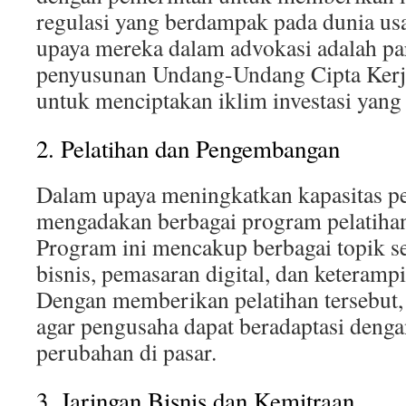
regulasi yang berdampak pada dunia usa
upaya mereka dalam advokasi adalah par
penyusunan Undang-Undang Cipta Kerja
untuk menciptakan iklim investasi yang 
2. Pelatihan dan Pengembangan
Dalam upaya meningkatkan kapasitas 
mengadakan berbagai program pelatiha
Program ini mencakup berbagai topik s
bisnis, pemasaran digital, dan keteram
Dengan memberikan pelatihan tersebu
agar pengusaha dapat beradaptasi denga
perubahan di pasar.
3. Jaringan Bisnis dan Kemitraan