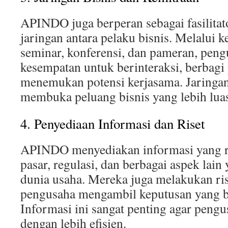
APINDO juga berperan sebagai fasilit
jaringan antara pelaku bisnis. Melalui k
seminar, konferensi, dan pameran, pen
kesempatan untuk berinteraksi, berbagi
menemukan potensi kerjasama. Jaringan
membuka peluang bisnis yang lebih lua
4. Penyediaan Informasi dan Riset
APINDO menyediakan informasi yang re
pasar, regulasi, dan berbagai aspek la
dunia usaha. Mereka juga melakukan r
pengusaha mengambil keputusan yang be
Informasi ini sangat penting agar pengu
dengan lebih efisien.