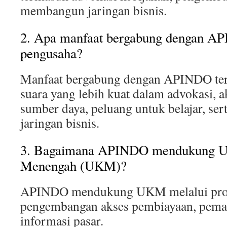
membangun jaringan bisnis.
2. Apa manfaat bergabung dengan A
pengusaha?
Manfaat bergabung dengan APINDO te
suara yang lebih kuat dalam advokasi, a
sumber daya, peluang untuk belajar, s
jaringan bisnis.
3. Bagaimana APINDO mendukung Us
Menengah (UKM)?
APINDO mendukung UKM melalui pro
pengembangan akses pembiayaan, pemas
informasi pasar.