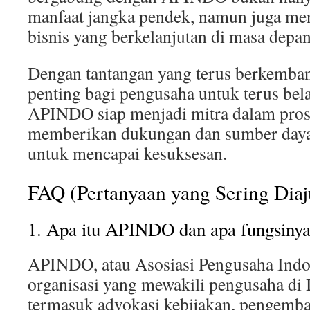
manfaat jangka pendek, namun juga m
bisnis yang berkelanjutan di masa depan
Dengan tantangan yang terus berkemban
penting bagi pengusaha untuk terus bela
APINDO siap menjadi mitra dalam prose
memberikan dukungan dan sumber daya
untuk mencapai kesuksesan.
FAQ (Pertanyaan yang Sering Dia
1. Apa itu APINDO dan apa fungsiny
APINDO, atau Asosiasi Pengusaha Indon
organisasi yang mewakili pengusaha di 
termasuk advokasi kebijakan, pengemba