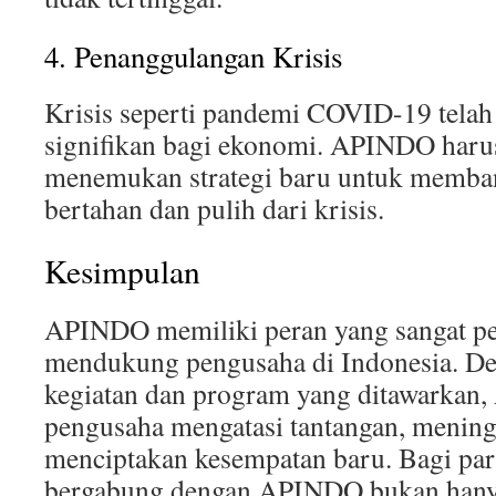
4. Penanggulangan Krisis
Krisis seperti pandemi COVID-19 tel
signifikan bagi ekonomi. APINDO harus
menemukan strategi baru untuk memba
bertahan dan pulih dari krisis.
Kesimpulan
APINDO memiliki peran yang sangat pe
mendukung pengusaha di Indonesia. De
kegiatan dan program yang ditawarka
pengusaha mengatasi tantangan, mening
menciptakan kesempatan baru. Bagi par
bergabung dengan APINDO bukan han