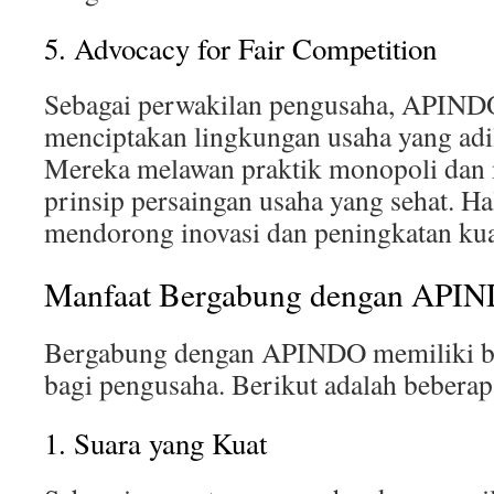
5. Advocacy for Fair Competition
Sebagai perwakilan pengusaha, APIND
menciptakan lingkungan usaha yang adil
Mereka melawan praktik monopoli dan
prinsip persaingan usaha yang sehat. Ha
mendorong inovasi dan peningkatan kual
Manfaat Bergabung dengan API
Bergabung dengan APINDO memiliki b
bagi pengusaha. Berikut adalah beberap
1. Suara yang Kuat