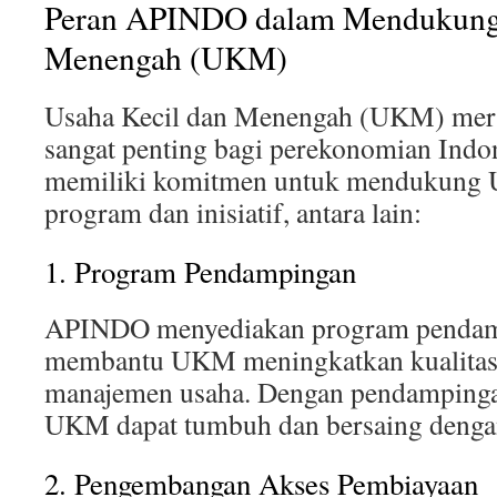
Peran APINDO dalam Mendukung 
Menengah (UKM)
Usaha Kecil dan Menengah (UKM) meru
sangat penting bagi perekonomian Ind
memiliki komitmen untuk mendukung 
program dan inisiatif, antara lain:
1. Program Pendampingan
APINDO menyediakan program pendam
membantu UKM meningkatkan kualitas
manajemen usaha. Dengan pendampingan
UKM dapat tumbuh dan bersaing dengan
2. Pengembangan Akses Pembiayaan