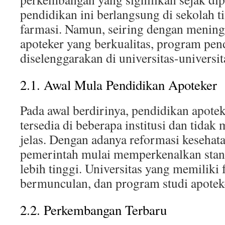
pendidikan ini berlangsung di sekolah 
farmasi. Namun, seiring dengan menin
apoteker yang berkualitas, program pen
diselenggarakan di universitas-universi
2.1. Awal Mula Pendidikan Apoteker
Pada awal berdirinya, pendidikan apotek
tersedia di beberapa institusi dan tidak
jelas. Dengan adanya reformasi kesehat
pemerintah mulai memperkenalkan stan
lebih tinggi. Universitas yang memiliki 
bermunculan, dan program studi apotek
2.2. Perkembangan Terbaru