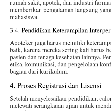
rumah sakit, apotek, dan industri farmasi
memberikan pengalaman langsung yang 
mahasiswa.
3.4. Pendidikan Keterampilan Interper
Apoteker juga harus memiliki keterampi
baik, karena mereka sering kali harus 
pasien dan tenaga kesehatan lainnya. P
etika, komunikasi, dan pengelolaan konf
bagian dari kurikulum.
4. Proses Registrasi dan Lisensi
Setelah menyelesaikan pendidikan, calo
melewati serangkaian ujian untuk mendap