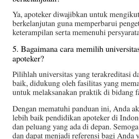
Ya, apoteker diwajibkan untuk mengiku
berkelanjutan guna memperbarui penge
keterampilan serta memenuhi persyaratan
5. Bagaimana cara memilih universita
apoteker?
Pilihlah universitas yang terakreditasi 
baik, didukung oleh fasilitas yang mem
untuk melaksanakan praktik di bidang f
Dengan mematuhi panduan ini, Anda 
lebih baik pendidikan apoteker di Indon
dan peluang yang ada di depan. Semoga 
dan dapat menjadi referensi bagi Anda 