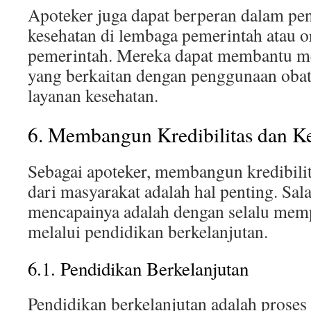
Apoteker juga dapat berperan dalam p
kesehatan di lembaga pemerintah atau o
pemerintah. Mereka dapat membantu m
yang berkaitan dengan penggunaan obat
layanan kesehatan.
6. Membangun Kredibilitas dan K
Sebagai apoteker, membangun kredibili
dari masyarakat adalah hal penting. Sal
mencapainya adalah dengan selalu mem
melalui pendidikan berkelanjutan.
6.1. Pendidikan Berkelanjutan
Pendidikan berkelanjutan adalah proses 