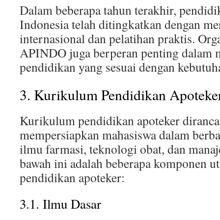
Dalam beberapa tahun terakhir, pendidi
Indonesia telah ditingkatkan dengan m
internasional dan pelatihan praktis. Orga
APINDO juga berperan penting dalam 
pendidikan yang sesuai dengan kebutuha
3. Kurikulum Pendidikan Apoteke
Kurikulum pendidikan apoteker diranc
mempersiapkan mahasiswa dalam berbag
ilmu farmasi, teknologi obat, dan mana
bawah ini adalah beberapa komponen u
pendidikan apoteker:
3.1. Ilmu Dasar