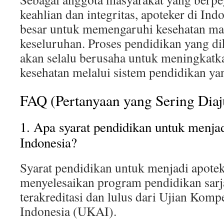
keahlian dan integritas, apoteker di Ind
besar untuk memengaruhi kesehatan mas
keseluruhan. Proses pendidikan yang d
akan selalu berusaha untuk meningkatka
kesehatan melalui sistem pendidikan yan
FAQ (Pertanyaan yang Sering Dia
1. Apa syarat pendidikan untuk menjad
Indonesia?
Syarat pendidikan untuk menjadi apotek
menyelesaikan program pendidikan sarj
terakreditasi dan lulus dari Ujian Komp
Indonesia (UKAI).