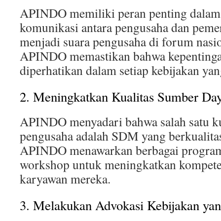
APINDO memiliki peran penting dalam 
komunikasi antara pengusaha dan peme
menjadi suara pengusaha di forum nasio
APINDO memastikan bahwa kepentinga
diperhatikan dalam setiap kebijakan yan
2. Meningkatkan Kualitas Sumber D
APINDO menyadari bahwa salah satu ku
pengusaha adalah SDM yang berkualitas.
APINDO menawarkan berbagai program 
workshop untuk meningkatkan kompete
karyawan mereka.
3. Melakukan Advokasi Kebijakan yan