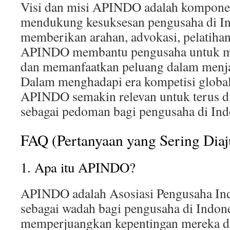
Visi dan misi APINDO adalah kompone
mendukung kesuksesan pengusaha di In
memberikan arahan, advokasi, pelatihan
APINDO membantu pengusaha untuk me
dan memanfaatkan peluang dalam menja
Dalam menghadapi era kompetisi global,
APINDO semakin relevan untuk terus d
sebagai pedoman bagi pengusaha di Ind
FAQ (Pertanyaan yang Sering Dia
1. Apa itu APINDO?
APINDO adalah Asosiasi Pengusaha Ind
sebagai wadah bagi pengusaha di Indon
memperjuangkan kepentingan mereka di 