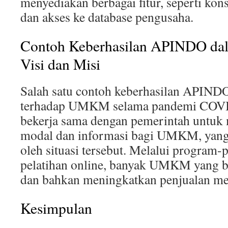
menyediakan berbagai fitur, seperti kons
dan akses ke database pengusaha.
Contoh Keberhasilan APINDO d
Visi dan Misi
Salah satu contoh keberhasilan APIND
terhadap UMKM selama pandemi COV
bekerja sama dengan pemerintah untuk
modal dan informasi bagi UMKM, yang
oleh situasi tersebut. Melalui program-
pelatihan online, banyak UMKM yang be
dan bahkan meningkatkan penjualan me
Kesimpulan