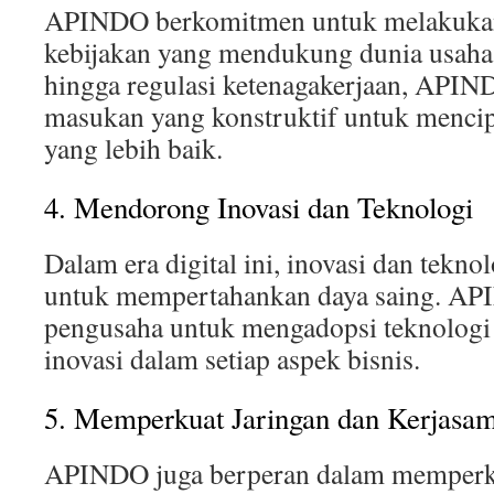
APINDO berkomitmen untuk melakukan
kebijakan yang mendukung dunia usaha.
hingga regulasi ketenagakerjaan, API
masukan yang konstruktif untuk mencip
yang lebih baik.
4. Mendorong Inovasi dan Teknologi
Dalam era digital ini, inovasi dan tekno
untuk mempertahankan daya saing. 
pengusaha untuk mengadopsi teknolog
inovasi dalam setiap aspek bisnis.
5. Memperkuat Jaringan dan Kerjasa
APINDO juga berperan dalam memperku