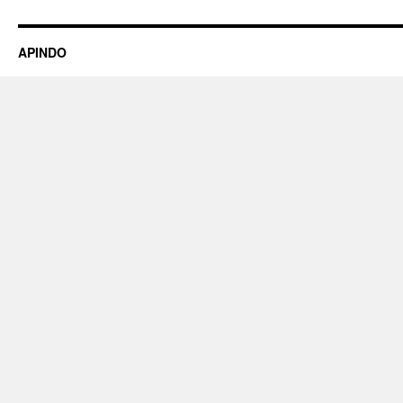
APINDO