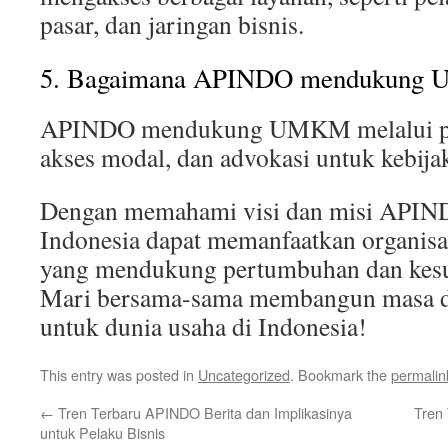
pasar, dan jaringan bisnis.
5. Bagaimana APINDO mendukung
APINDO mendukung UMKM melalui pelat
akses modal, dan advokasi untuk kebi
Dengan memahami visi dan misi APIND
Indonesia dapat memanfaatkan organisas
yang mendukung pertumbuhan dan kesu
Mari bersama-sama membangun masa de
untuk dunia usaha di Indonesia!
This entry was posted in
Uncategorized
. Bookmark the
permalin
←
Tren Terbaru APINDO Berita dan Implikasinya
Tren
untuk Pelaku Bisnis