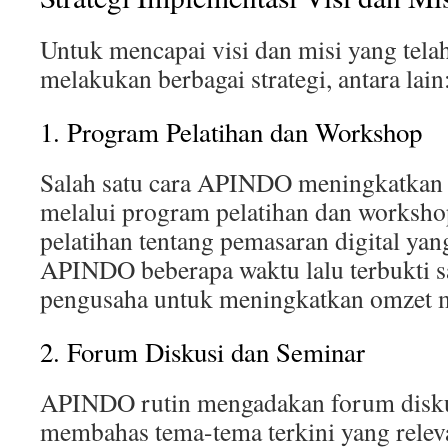
Untuk mencapai visi dan misi yang tel
melakukan berbagai strategi, antara lain
1. Program Pelatihan dan Workshop
Salah satu cara APINDO meningkatkan 
melalui program pelatihan dan worksho
pelatihan tentang pemasaran digital yan
APINDO beberapa waktu lalu terbukti 
pengusaha untuk meningkatkan omzet 
2. Forum Diskusi dan Seminar
APINDO rutin mengadakan forum disku
membahas tema-tema terkini yang relev