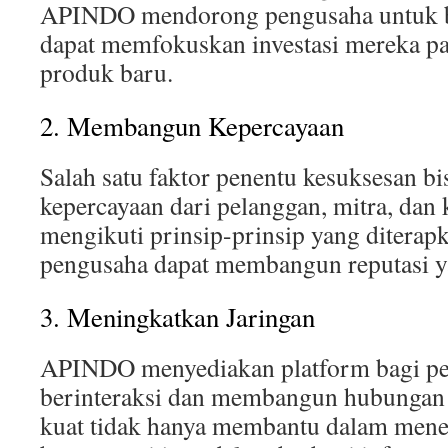
APINDO mendorong pengusaha untuk b
dapat memfokuskan investasi mereka 
produk baru.
2. Membangun Kepercayaan
Salah satu faktor penentu kesuksesan bi
kepercayaan dari pelanggan, mitra, dan
mengikuti prinsip-prinsip yang ditera
pengusaha dapat membangun reputasi ya
3. Meningkatkan Jaringan
APINDO menyediakan platform bagi pe
berinteraksi dan membangun hubungan b
kuat tidak hanya membantu dalam mene