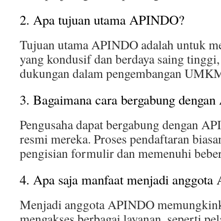
2. Apa tujuan utama APINDO?
Tujuan utama APINDO adalah untuk me
yang kondusif dan berdaya saing tinggi
dukungan dalam pengembangan UMK
3. Bagaimana cara bergabung denga
Pengusaha dapat bergabung dengan API
resmi mereka. Proses pendaftaran biasa
pengisian formulir dan memenuhi bebera
4. Apa saja manfaat menjadi anggot
Menjadi anggota APINDO memungkink
mengakses berbagai layanan, seperti pel