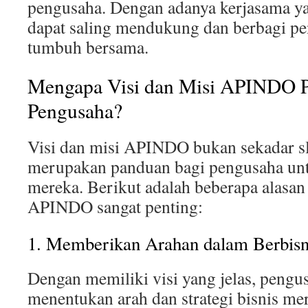
pengusaha. Dengan adanya kerjasama y
dapat saling mendukung dan berbagi p
tumbuh bersama.
Mengapa Visi dan Misi APINDO P
Pengusaha?
Visi dan misi APINDO bukan sekadar sl
merupakan panduan bagi pengusaha unt
mereka. Berikut adalah beberapa alasan
APINDO sangat penting:
1. Memberikan Arahan dalam Berbisn
Dengan memiliki visi yang jelas, pengu
menentukan arah dan strategi bisnis mer