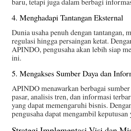
baru, tetapi juga dalam berbagi inform
4. Menghadapi Tantangan Eksternal
Dunia usaha penuh dengan tantangan, m
regulasi hingga persaingan ketat. Deng
APINDO, pengusaha akan lebih siap me
ini.
5. Mengakses Sumber Daya dan Infor
APINDO menawarkan berbagai sumber da
pasar, analisis tren, dan informasi terb
yang dapat memengaruhi bisnis. Dengan 
pengusaha dapat mengambil keputusan y
Strategi Implementasi Visi dan 