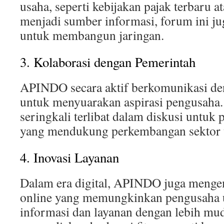
usaha, seperti kebijakan pajak terbaru at
menjadi sumber informasi, forum ini j
untuk membangun jaringan.
3. Kolaborasi dengan Pemerintah
APINDO secara aktif berkomunikasi de
untuk menyuarakan aspirasi pengusaha
seringkali terlibat dalam diskusi untuk
yang mendukung perkembangan sektor 
4. Inovasi Layanan
Dalam era digital, APINDO juga meng
online yang memungkinkan pengusaha 
informasi dan layanan dengan lebih mud