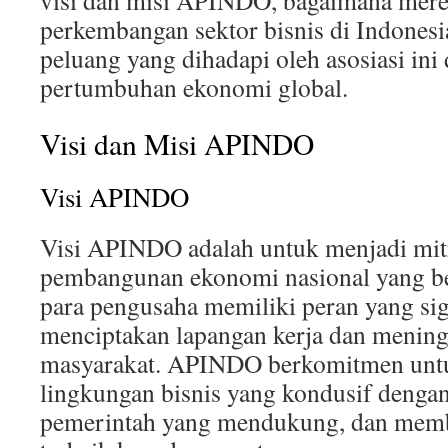
visi dan misi APINDO, bagaimana mer
perkembangan sektor bisnis di Indonesia
peluang yang dihadapi oleh asosiasi ini
pertumbuhan ekonomi global.
Visi dan Misi APINDO
Visi APINDO
Visi APINDO adalah untuk menjadi mitr
pembangunan ekonomi nasional yang be
para pengusaha memiliki peran yang si
menciptakan lapangan kerja dan mening
masyarakat. APINDO berkomitmen unt
lingkungan bisnis yang kondusif denga
pemerintah yang mendukung, dan memb