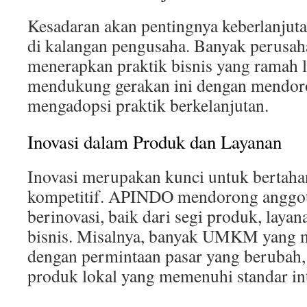
Kesadaran akan pentingnya keberlanjut
di kalangan pengusaha. Banyak perusah
menerapkan praktik bisnis yang ramah
mendukung gerakan ini dengan mendor
mengadopsi praktik berkelanjutan.
Inovasi dalam Produk dan Layanan
Inovasi merupakan kunci untuk bertaha
kompetitif. APINDO mendorong anggot
berinovasi, baik dari segi produk, lay
bisnis. Misalnya, banyak UMKM yang m
dengan permintaan pasar yang berubah,
produk lokal yang memenuhi standar int