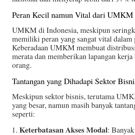
Peran Kecil namun Vital dari UMKM
UMKM di Indonesia, meskipun seringka
memiliki peran yang sangat vital dalam
Keberadaan UMKM membuat distribusi 
merata dan memberikan lapangan kerja 
orang.
Tantangan yang Dihadapi Sektor Bisni
Meskipun sektor bisnis, terutama UMK
yang besar, namun masih banyak tantan
seperti:
Keterbatasan Akses Modal
: Banya