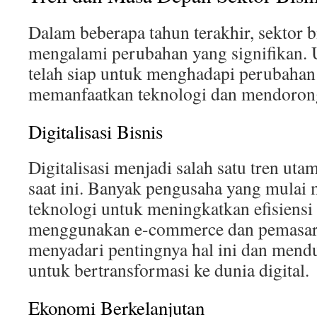
Dalam beberapa tahun terakhir, sektor b
mengalami perubahan yang signifikan
telah siap untuk menghadapi perubahan
memanfaatkan teknologi dan mendorong
Digitalisasi Bisnis
Digitalisasi menjadi salah satu tren uta
saat ini. Banyak pengusaha yang mulai
teknologi untuk meningkatkan efisiensi 
menggunakan e-commerce dan pemasar
menyadari pentingnya hal ini dan men
untuk bertransformasi ke dunia digital.
Ekonomi Berkelanjutan