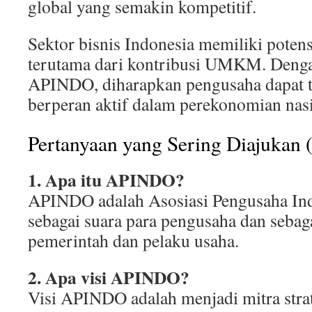
global yang semakin kompetitif.
Sektor bisnis Indonesia memiliki potens
terutama dari kontribusi UMKM. Deng
APINDO, diharapkan pengusaha dapat 
berperan aktif dalam perekonomian nasi
Pertanyaan yang Sering Diajukan
1. Apa itu APINDO?
APINDO adalah Asosiasi Pengusaha Ind
sebagai suara para pengusaha dan seba
pemerintah dan pelaku usaha.
2. Apa visi APINDO?
Visi APINDO adalah menjadi mitra stra