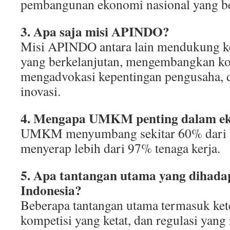
pembangunan ekonomi nasional yang be
3. Apa saja misi APINDO?
Misi APINDO antara lain mendukung k
yang berkelanjutan, mengembangkan ko
mengadvokasi kepentingan pengusaha,
inovasi.
4. Mengapa UMKM penting dalam ek
UMKM menyumbang sekitar 60% dari 
menyerap lebih dari 97% tenaga kerja.
5. Apa tantangan utama yang dihadapi
Indonesia?
Beberapa tantangan utama termasuk ket
kompetisi yang ketat, dan regulasi yang 