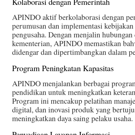
Kolaborasi dengan Pemerintah
APINDO aktif berkolaborasi dengan pe
perumusan dan implementasi kebijaka
pengusaha. Dengan menjalin hubungan 
kementerian, APINDO memastikan bah
didengar dan dipertimbangkan dalam p
Program Peningkatan Kapasitas
APINDO menjalankan berbagai program
pendidikan untuk meningkatkan keteram
Program ini mencakup pelatihan manaj
digital, dan inovasi produk yang bertuj
meningkatkan daya saing pelaku usaha.
Penyediaan Layanan Informasi