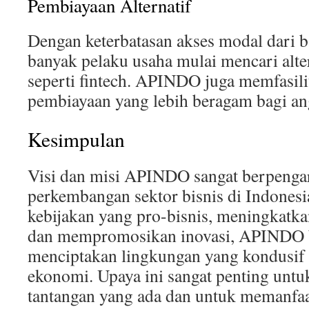
Pembiayaan Alternatif
Dengan keterbatasan akses modal dari ba
banyak pelaku usaha mulai mencari alte
seperti fintech. APINDO juga memfasili
pembiayaan yang lebih beragam bagi an
Kesimpulan
Visi dan misi APINDO sangat berpenga
perkembangan sektor bisnis di Indone
kebijakan yang pro-bisnis, meningkatka
dan mempromosikan inovasi, APINDO 
menciptakan lingkungan yang kondusif
ekonomi. Upaya ini sangat penting unt
tantangan yang ada dan untuk memanfaa