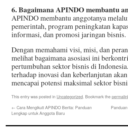
6. Bagaimana APINDO membantu an
APINDO membantu anggotanya melalui 
pemerintah, program peningkatan kapas
informasi, dan promosi jaringan bisnis.
Dengan memahami visi, misi, dan pera
melihat bagaimana asosiasi ini berkontr
pertumbuhan sektor bisnis di Indonesi
terhadap inovasi dan keberlanjutan akan
mencapai potensi maksimal sektor bisni
This entry was posted in
Uncategorized
. Bookmark the
permalin
←
Cara Mengikuti APINDO Berita: Panduan
Panduan 
Lengkap untuk Anggota Baru