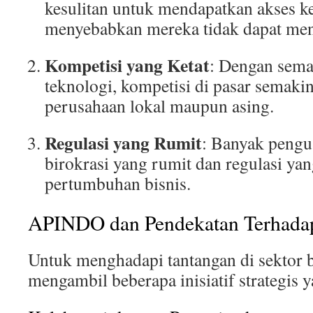
kesulitan untuk mendapatkan akses k
menyebabkan mereka tidak dapat me
Kompetisi yang Ketat
: Dengan sem
teknologi, kompetisi di pasar semakin 
perusahaan lokal maupun asing.
Regulasi yang Rumit
: Banyak peng
birokrasi yang rumit dan regulasi y
pertumbuhan bisnis.
APINDO dan Pendekatan Terhada
Untuk menghadapi tantangan di sektor 
mengambil beberapa inisiatif strategis y