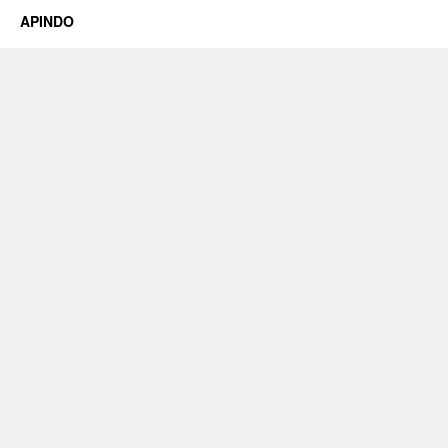
APINDO