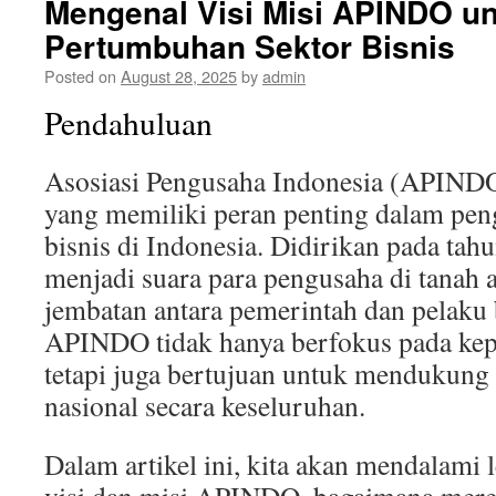
Mengenal Visi Misi APINDO u
Pertumbuhan Sektor Bisnis
Posted on
August 28, 2025
by
admin
Pendahuluan
Asosiasi Pengusaha Indonesia (APINDO)
yang memiliki peran penting dalam pe
bisnis di Indonesia. Didirikan pada ta
menjadi suara para pengusaha di tanah a
jembatan antara pemerintah dan pelaku b
APINDO tidak hanya berfokus pada kep
tetapi juga bertujuan untuk mendukun
nasional secara keseluruhan.
Dalam artikel ini, kita akan mendalami 