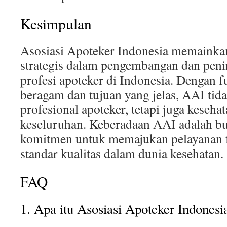
Kesimpulan
Asosiasi Apoteker Indonesia memainkan
strategis dalam pengembangan dan peni
profesi apoteker di Indonesia. Dengan 
beragam dan tujuan yang jelas, AAI tid
profesional apoteker, tetapi juga keseha
keseluruhan. Keberadaan AAI adalah buk
komitmen untuk memajukan pelayanan f
standar kualitas dalam dunia kesehatan.
FAQ
1. Apa itu Asosiasi Apoteker Indonesi