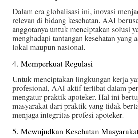
Dalam era globalisasi ini, inovasi menja
relevan di bidang kesehatan. AAI beru
anggotanya untuk menciptakan solusi ya
menghadapi tantangan kesehatan yang ad
lokal maupun nasional.
4. Memperkuat Regulasi
Untuk menciptakan lingkungan kerja y
profesional, AAI aktif terlibat dalam p
mengatur praktik apoteker. Hal ini ber
masyarakat dari praktik yang tidak ber
menjaga integritas profesi apoteker.
5. Mewujudkan Kesehatan Masyarakat