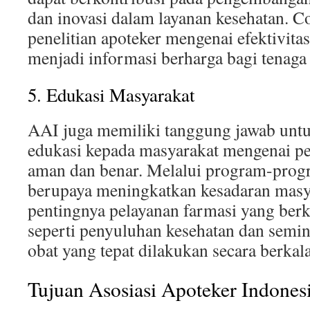
dan inovasi dalam layanan kesehatan. Co
penelitian apoteker mengenai efektivita
menjadi informasi berharga bagi tenaga
5. Edukasi Masyarakat
AAI juga memiliki tanggung jawab un
edukasi kepada masyarakat mengenai p
aman dan benar. Melalui program-prog
berupaya meningkatkan kesadaran masy
pentingnya pelayanan farmasi yang berk
seperti penyuluhan kesehatan dan semi
obat yang tepat dilakukan secara berkala
Tujuan Asosiasi Apoteker Indones