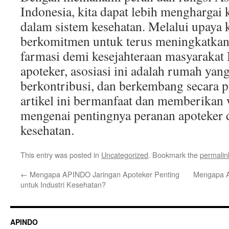
Indonesia, kita dapat lebih menghargai
dalam sistem kesehatan. Melalui upaya 
berkomitmen untuk terus meningkatkan 
farmasi demi kesejahteraan masyarakat 
apoteker, asosiasi ini adalah rumah yan
berkontribusi, dan berkembang secara 
artikel ini bermanfaat dan memberikan
mengenai pentingnya peranan apoteker 
kesehatan.
This entry was posted in
Uncategorized
. Bookmark the
permalin
←
Mengapa APINDO Jaringan Apoteker Penting
Mengapa A
untuk Industri Kesehatan?
APINDO