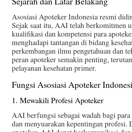
Sejarah dan Latar Belakang
Asosiasi Apoteker Indonesia resmi didi
Sejak saat itu, AAI telah berkomitmen
kualifikasi dan kompetensi para apotek
menghadapi tantangan di bidang keseha
perkembangan ilmu pengetahuan dan tek
peran apoteker semakin penting, teruta
pelayanan kesehatan primer.
Fungsi Asosiasi Apoteker Indones
1. Mewakili Profesi Apoteker
AAI berfungsi sebagai wadah bagi para 
dan menyuarakan kepentingan profesi. 