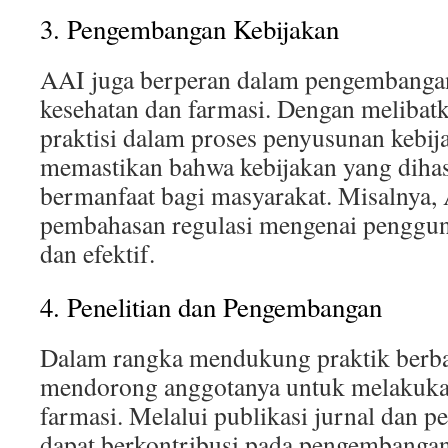
3. Pengembangan Kebijakan
AAI juga berperan dalam pengembangan
kesehatan dan farmasi. Dengan melibatk
praktisi dalam proses penyusunan kebi
memastikan bahwa kebijakan yang dihas
bermanfaat bagi masyarakat. Misalnya, 
pembahasan regulasi mengenai penggu
dan efektif.
4. Penelitian dan Pengembangan
Dalam rangka mendukung praktik berba
mendorong anggotanya untuk melakukan
farmasi. Melalui publikasi jurnal dan pe
dapat berkontribusi pada pengembanga