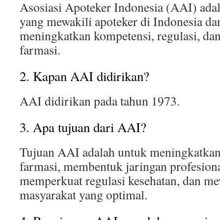
Asosiasi Apoteker Indonesia (AAI) adal
yang mewakili apoteker di Indonesia d
meningkatkan kompetensi, regulasi, dan
farmasi.
2. Kapan AAI didirikan?
AAI didirikan pada tahun 1973.
3. Apa tujuan dari AAI?
Tujuan AAI adalah untuk meningkatkan 
farmasi, membentuk jaringan profesion
memperkuat regulasi kesehatan, dan m
masyarakat yang optimal.