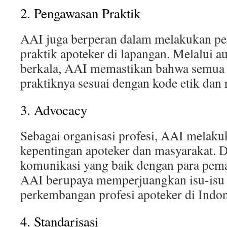
2. Pengawasan Praktik
AAI juga berperan dalam melakukan pe
praktik apoteker di lapangan. Melalui au
berkala, AAI memastikan bahwa semua
praktiknya sesuai dengan kode etik dan 
3. Advocacy
Sebagai organisasi profesi, AAI melaku
kepentingan apoteker dan masyarakat. 
komunikasi yang baik dengan para pem
AAI berupaya memperjuangkan isu-isu 
perkembangan profesi apoteker di Indon
4. Standarisasi