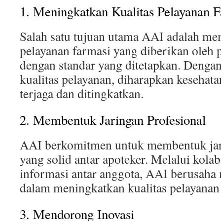
1. Meningkatkan Kualitas Pelayanan 
Salah satu tujuan utama AAI adalah m
pelayanan farmasi yang diberikan oleh p
dengan standar yang ditetapkan. Denga
kualitas pelayanan, diharapkan kesehat
terjaga dan ditingkatkan.
2. Membentuk Jaringan Profesional
AAI berkomitmen untuk membentuk jar
yang solid antar apoteker. Melalui kola
informasi antar anggota, AAI berusaha 
dalam meningkatkan kualitas pelayanan
3. Mendorong Inovasi