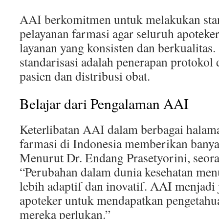
AAI berkomitmen untuk melakukan stan
pelayanan farmasi agar seluruh apotek
layanan yang konsisten dan berkualitas.
standarisasi adalah penerapan protoko
pasien dan distribusi obat.
Belajar dari Pengalaman AAI
Keterlibatan AAI dalam berbagai halam
farmasi di Indonesia memberikan banyak
Menurut Dr. Endang Prasetyorini, seora
“Perubahan dalam dunia kesehatan menu
lebih adaptif dan inovatif. AAI menjadi
apoteker untuk mendapatkan pengetahu
mereka perlukan.”