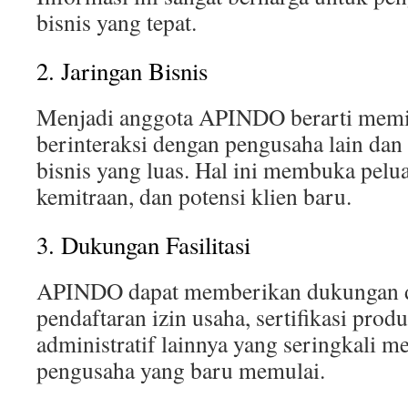
bisnis yang tepat.
2. Jaringan Bisnis
Menjadi anggota APINDO berarti memi
berinteraksi dengan pengusaha lain dan
bisnis yang luas. Hal ini membuka pelu
kemitraan, dan potensi klien baru.
3. Dukungan Fasilitasi
APINDO dapat memberikan dukungan d
pendaftaran izin usaha, sertifikasi produ
administratif lainnya yang seringkali m
pengusaha yang baru memulai.