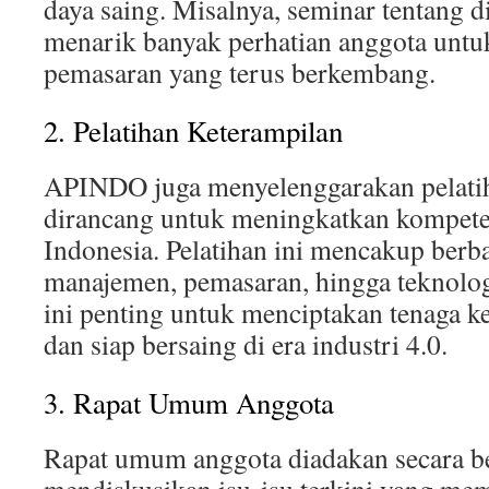
daya saing. Misalnya, seminar tentang di
menarik banyak perhatian anggota unt
pemasaran yang terus berkembang.
2. Pelatihan Keterampilan
APINDO juga menyelenggarakan pelatih
dirancang untuk meningkatkan kompeten
Indonesia. Pelatihan ini mencakup berba
manajemen, pemasaran, hingga teknolog
ini penting untuk menciptakan tenaga k
dan siap bersaing di era industri 4.0.
3. Rapat Umum Anggota
Rapat umum anggota diadakan secara b