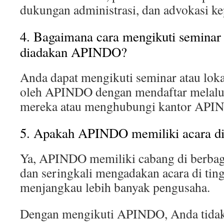
dukungan administrasi, dan advokasi ke
4. Bagaimana cara mengikuti seminar 
diadakan APINDO?
Anda dapat mengikuti seminar atau lok
oleh APINDO dengan mendaftar melalui
mereka atau menghubungi kantor APIN
5. Apakah APINDO memiliki acara di 
Ya, APINDO memiliki cabang di berbaga
dan seringkali mengadakan acara di ting
menjangkau lebih banyak pengusaha.
Dengan mengikuti APINDO, Anda tidak