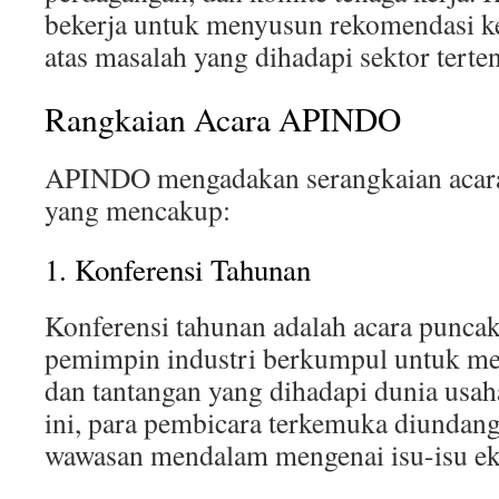
bekerja untuk menyusun rekomendasi ke
atas masalah yang dihadapi sektor terten
Rangkaian Acara APINDO
APINDO mengadakan serangkaian acara
yang mencakup:
1. Konferensi Tahunan
Konferensi tahunan adalah acara puncak
pemimpin industri berkumpul untuk me
dan tantangan yang dihadapi dunia usah
ini, para pembicara terkemuka diunda
wawasan mendalam mengenai isu-isu ek