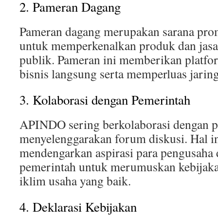
2. Pameran Dagang
Pameran dagang merupakan sarana prom
untuk memperkenalkan produk dan jasa
publik. Pameran ini memberikan platfo
bisnis langsung serta memperluas jarin
3. Kolaborasi dengan Pemerintah
APINDO sering berkolaborasi dengan 
menyelenggarakan forum diskusi. Hal in
mendengarkan aspirasi para pengusaha
pemerintah untuk merumuskan kebija
iklim usaha yang baik.
4. Deklarasi Kebijakan