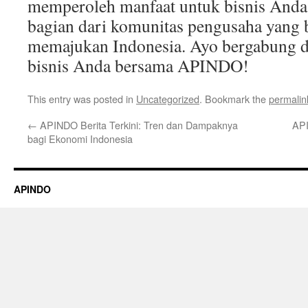
memperoleh manfaat untuk bisnis Anda, 
bagian dari komunitas pengusaha yang 
memajukan Indonesia. Ayo bergabung da
bisnis Anda bersama APINDO!
This entry was posted in
Uncategorized
. Bookmark the
permalin
←
APINDO Berita Terkini: Tren dan Dampaknya
AP
bagi Ekonomi Indonesia
APINDO