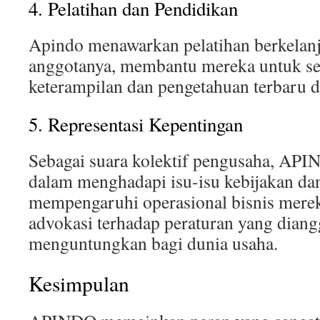
4. Pelatihan dan Pendidikan
Apindo menawarkan pelatihan berkelan
anggotanya, membantu mereka untuk se
keterampilan dan pengetahuan terbaru d
5. Representasi Kepentingan
Sebagai suara kolektif pengusaha, AP
dalam menghadapi isu-isu kebijakan dan
mempengaruhi operasional bisnis merek
advokasi terhadap peraturan yang diang
menguntungkan bagi dunia usaha.
Kesimpulan