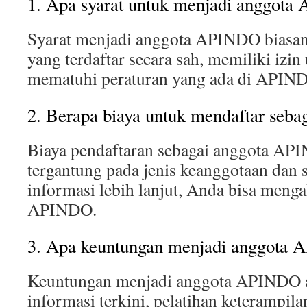
1. Apa syarat untuk menjadi anggot
Syarat menjadi anggota APINDO biasan
yang terdaftar secara sah, memiliki izin
mematuhi peraturan yang ada di APIN
2. Berapa biaya untuk mendaftar seb
Biaya pendaftaran sebagai anggota API
tergantung pada jenis keanggotaan dan 
informasi lebih lanjut, Anda bisa menga
APINDO.
3. Apa keuntungan menjadi anggota
Keuntungan menjadi anggota APINDO an
informasi terkini, pelatihan keterampilan