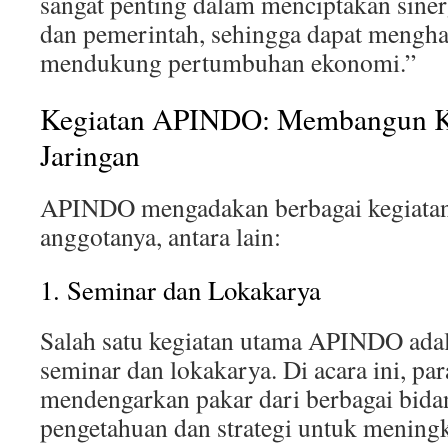
sangat penting dalam menciptakan siner
dan pemerintah, sehingga dapat mengha
mendukung pertumbuhan ekonomi.”
Kegiatan APINDO: Membangun Ke
Jaringan
APINDO mengadakan berbagai kegiata
anggotanya, antara lain:
1. Seminar dan Lokakarya
Salah satu kegiatan utama APINDO ad
seminar dan lokakarya. Di acara ini, pa
mendengarkan pakar dari berbagai bid
pengetahuan dan strategi untuk meningk