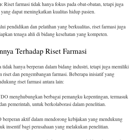
p
: Riset farmasi tidak hanya fokus pada obat-obatan, tetapi juga
yang dapat meningkatkan kualitas hidup pasien.
lui pendidikan dan pelatihan yang berkualitas, riset farmasi juga
apkan tenaga ahli di bidang kesehatan yang kompeten.
ya Terhadap Riset Farmasi
dak hanya berperan dalam bidang industri, tetapi juga memiliki
 riset dan pengembangan farmasi. Beberapa inisiatif yang
kung riset farmasi antara lain:
DO menghubungkan berbagai pemangku kepentingan, termasuk
dan pemerintah, untuk berkolaborasi dalam penelitian.
berperan aktif dalam mendorong kebijakan yang mendukung
uk insentif bagi perusahaan yang melakukan penelitian.