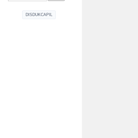
DISDUKCAPIL