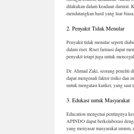
dilakukan dalam keadaan darurat. 
mendatangkan hasil yang luar biasa
2. Penyakit Tidak Menular
Penyakit tidak menular seperti diab
dalam riset. Riset farmasi dapat me
penyakit tetapi juga untuk mencega
Dr. Ahmad Zaki, seorang peneliti d
dapat mengenali faktor risiko dan 
untuk mengatasi kanker, yang saat 
3. Edukasi untuk Masyarakat
Education mengenai pentingnya kes
APINDO dapat berkolaborasi deng
yang menyasar masyarakat umum, m