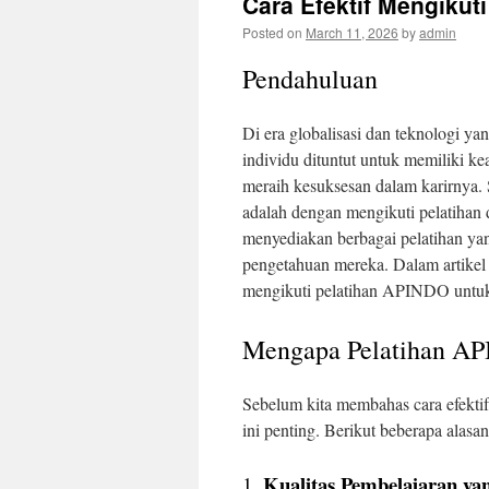
Cara Efektif Mengikut
Posted on
March 11, 2026
by
admin
Pendahuluan
Di era globalisasi dan teknologi ya
individu dituntut untuk memiliki k
meraih kesuksesan dalam karirnya. 
adalah dengan mengikuti pelatihan
menyediakan berbagai pelatihan ya
pengetahuan mereka. Dalam artikel 
mengikuti pelatihan APINDO untuk 
Mengapa Pelatihan A
Sebelum kita membahas cara efektif
ini penting. Berikut beberapa alasa
Kualitas Pembelajaran ya
1.