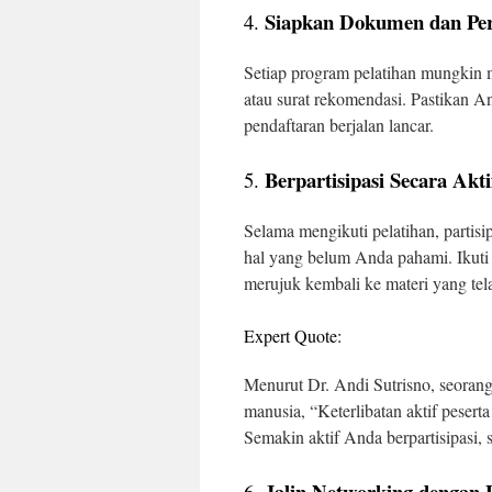
Siapkan Dokumen dan Per
4.
Setiap program pelatihan mungkin m
atau surat rekomendasi. Pastikan 
pendaftaran berjalan lancar.
Berpartisipasi Secara Akti
5.
Selama mengikuti pelatihan, partisi
hal yang belum Anda pahami. Ikuti 
merujuk kembali ke materi yang tela
Expert Quote:
Menurut Dr. Andi Sutrisno, seoran
manusia, “Keterlibatan aktif pesert
Semakin aktif Anda berpartisipasi
Jalin Networking dengan P
6.