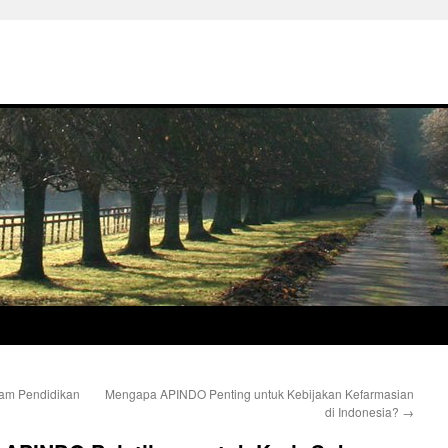
am Pendidikan
Mengapa APINDO Penting untuk Kebijakan Kefarmasian
di Indonesia?
→