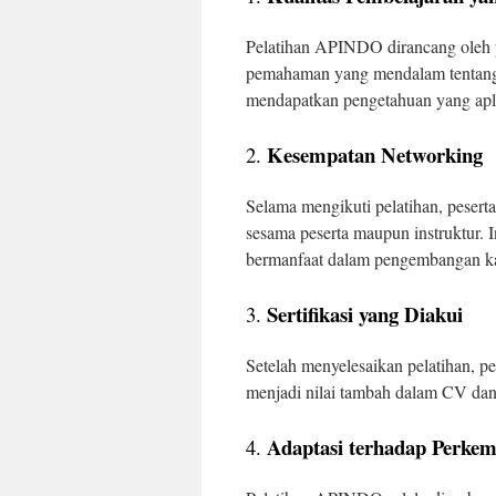
Pelatihan APINDO dirancang oleh p
pemahaman yang mendalam tentang i
mendapatkan pengetahuan yang aplik
Kesempatan Networking
2.
Selama mengikuti pelatihan, peserta
sesama peserta maupun instruktur.
bermanfaat dalam pengembangan ka
Sertifikasi yang Diakui
3.
Setelah menyelesaikan pelatihan, pes
menjadi nilai tambah dalam CV da
Adaptasi terhadap Perkem
4.