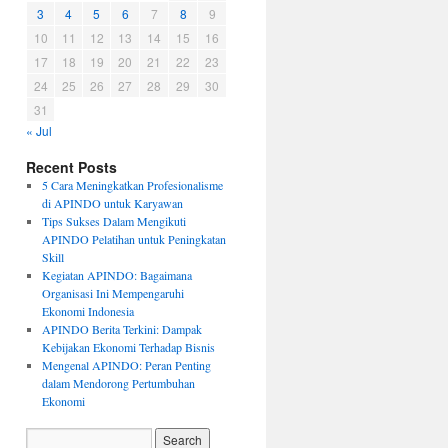
3
4
5
6
7
8
9
10
11
12
13
14
15
16
17
18
19
20
21
22
23
24
25
26
27
28
29
30
31
« Jul
Recent Posts
5 Cara Meningkatkan Profesionalisme
di APINDO untuk Karyawan
Tips Sukses Dalam Mengikuti
APINDO Pelatihan untuk Peningkatan
Skill
Kegiatan APINDO: Bagaimana
Organisasi Ini Mempengaruhi
Ekonomi Indonesia
APINDO Berita Terkini: Dampak
Kebijakan Ekonomi Terhadap Bisnis
Mengenal APINDO: Peran Penting
dalam Mendorong Pertumbuhan
Ekonomi