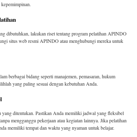
n kepemimpinan.
latihan
ang dibutuhkan, lakukan riset tentang program pelatihan APINDO
jungi situs web resmi APINDO atau menghubungi mereka untuk
am berbagai bidang seperti manajemen, pemasaran, hukum
ilihlah yang paling sesuai dengan kebutuhan Anda.
l
u yang ditentukan. Pastikan Anda memiliki jadwal yang fleksibel
 tanpa mengganggu pekerjaan atau kegiatan lainnya. Jika pelatihan
Anda memiliki tempat dan waktu yang nyaman untuk belajar.