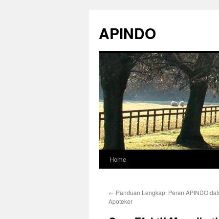
Skip
to
APINDO
content
Home
←
Panduan Lengkap: Peran APINDO dal
Apoteker