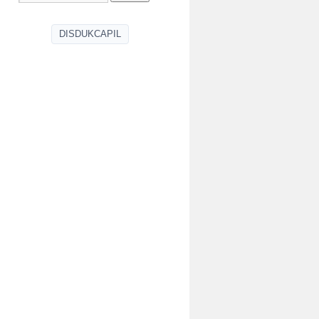
DISDUKCAPIL