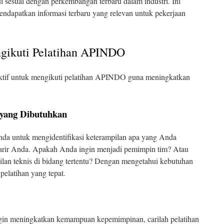
 sesuai dengan perkembangan terbaru dalam industri. Ini
ndapatkan informasi terbaru yang relevan untuk pekerjaan
gikuti Pelatihan APINDO
ektif untuk mengikuti pelatihan APINDO guna meningkatkan
n yang Dibutuhkan
nda untuk mengidentifikasi keterampilan apa yang Anda
rir Anda. Apakah Anda ingin menjadi pemimpin tim? Atau
lan teknis di bidang tertentu? Dengan mengetahui kebutuhan
pelatihan yang tepat.
ngin meningkatkan kemampuan kepemimpinan, carilah pelatihan