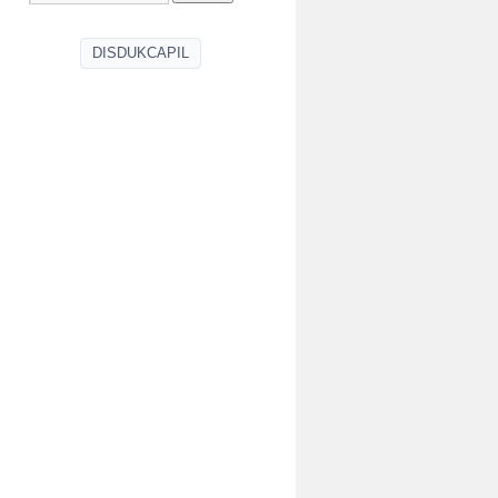
DISDUKCAPIL