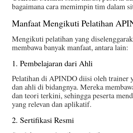
bagaimana cara memimpin tim dalam situ
Manfaat Mengikuti Pelatihan AP
Mengikuti pelatihan yang diselenggar
membawa banyak manfaat, antara lain:
1. Pembelajaran dari Ahli
Pelatihan di APINDO diisi oleh trainer
dan ahli di bidangnya. Mereka membawa
dan teori terkini, sehingga peserta men
yang relevan dan aplikatif.
2. Sertifikasi Resmi