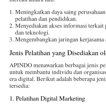
Meningkatkan daya saing perusahaan
pelatihan dan pendidikan.
Menyediakan akses informasi terkait
dan teknologi.
Mengembangkan jaringan kerjasama a
Jenis Pelatihan yang Disediakan
APINDO menawarkan berbagai jenis pel
untuk membantu individu dan organisas
era digital. Berikut adalah beberapa jen
tersedia:
1. Pelatihan Digital Marketing