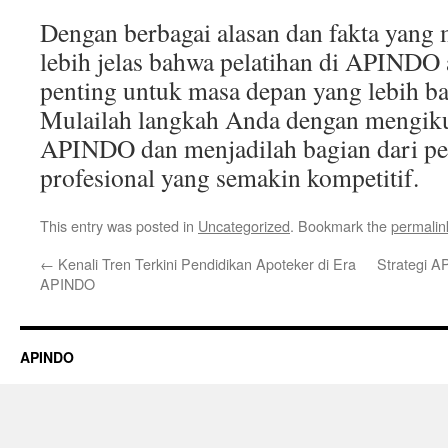
Dengan berbagai alasan dan fakta yang
lebih jelas bahwa pelatihan di APINDO 
penting untuk masa depan yang lebih baik
Mulailah langkah Anda dengan mengikut
APINDO dan menjadilah bagian dari pe
profesional yang semakin kompetitif.
This entry was posted in
Uncategorized
. Bookmark the
permalin
←
Kenali Tren Terkini Pendidikan Apoteker di Era
Strategi 
APINDO
APINDO