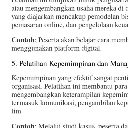
atau mengembangkan usaha mereka di du
yang diajarkan mencakup pemodelan bisni
pemasaran online, dan pengelolaan keu
Contoh
: Peserta akan belajar cara mem
menggunakan platform digital.
5. Pelatihan Kepemimpinan dan Man
Kepemimpinan yang efektif sangat penti
organisasi. Pelatihan ini membantu pa
mengembangkan keterampilan kepemimp
termasuk komunikasi, pengambilan kepu
tim.
Contoh
: Melalui studi kasus, peserta