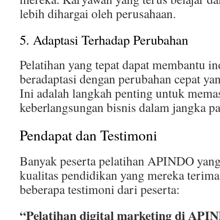
lebih dihargai oleh perusahaan.
5. Adaptasi Terhadap Perubahan
Pelatihan yang tepat dapat membantu in
beradaptasi dengan perubahan cepat yang 
Ini adalah langkah penting untuk mema
keberlangsungan bisnis dalam jangka pa
Pendapat dan Testimoni
Banyak peserta pelatihan APINDO yang
kualitas pendidikan yang mereka terima
beberapa testimoni dari peserta:
“Pelatihan digital marketing di API