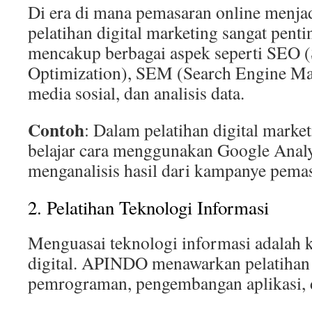
Di era di mana pemasaran online menjad
pelatihan digital marketing sangat pentin
mencakup berbagai aspek seperti SEO 
Optimization), SEM (Search Engine Ma
media sosial, dan analisis data.
Contoh
: Dalam pelatihan digital market
belajar cara menggunakan Google Analy
menganalisis hasil dari kampanye pema
2. Pelatihan Teknologi Informasi
Menguasai teknologi informasi adalah k
digital. APINDO menawarkan pelatihan
pemrograman, pengembangan aplikasi, 