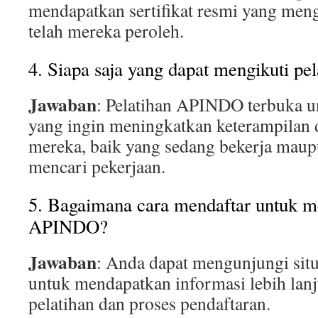
mendapatkan sertifikat resmi yang men
telah mereka peroleh.
4. Siapa saja yang dapat mengikuti p
Jawaban
: Pelatihan APINDO terbuka u
yang ingin meningkatkan keterampilan
mereka, baik yang sedang bekerja mau
mencari pekerjaan.
5. Bagaimana cara mendaftar untuk me
APINDO?
Jawaban
: Anda dapat mengunjungi si
untuk mendapatkan informasi lebih lanj
pelatihan dan proses pendaftaran.