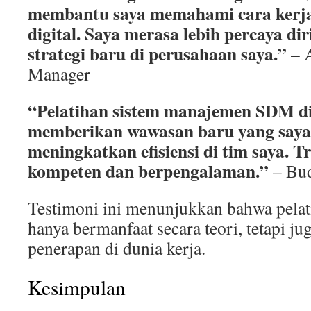
membantu saya memahami cara kerja
digital. Saya merasa lebih percaya d
strategi baru di perusahaan saya.”
– A
Manager
“Pelatihan sistem manajemen SDM 
memberikan wawasan baru yang saya
meningkatkan efisiensi di tim saya. T
kompeten dan berpengalaman.”
– Bud
Testimoni ini menunjukkan bahwa pela
hanya bermanfaat secara teori, tetapi ju
penerapan di dunia kerja.
Kesimpulan