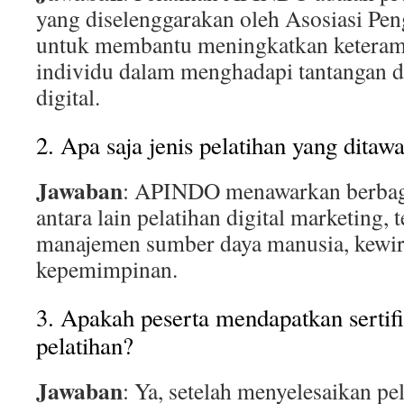
yang diselenggarakan oleh Asosiasi Pe
untuk membantu meningkatkan keteram
individu dalam menghadapi tantangan du
digital.
2. Apa saja jenis pelatihan yang dit
Jawaban
: APINDO menawarkan berbagai
antara lain pelatihan digital marketing, 
manajemen sumber daya manusia, kewira
kepemimpinan.
3. Apakah peserta mendapatkan sertifi
pelatihan?
Jawaban
: Ya, setelah menyelesaikan pe