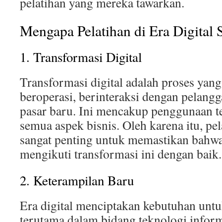
pelatihan yang mereka tawarkan.
Mengapa Pelatihan di Era Digital 
1. Transformasi Digital
Transformasi digital adalah proses yan
beroperasi, berinteraksi dengan pelang
pasar baru. Ini mencakup penggunaan te
semua aspek bisnis. Oleh karena itu, pel
sangat penting untuk memastikan bahwa
mengikuti transformasi ini dengan baik.
2. Keterampilan Baru
Era digital menciptakan kebutuhan untu
terutama dalam bidang teknologi infor