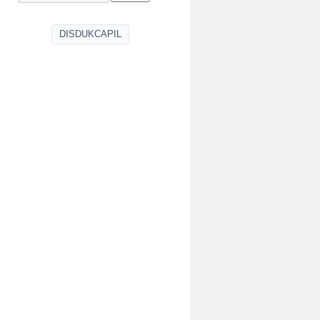
DISDUKCAPIL