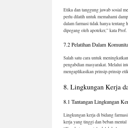
Etika dan tanggung jawab sosial m
perlu dilatih untuk memahami dampa
dalam farmasi tidak hanya tentang h
dipegang oleh apoteker,” kata Prof
7.2 Pelatihan Dalam Komunit
Salah satu cara untuk meningkatka
pengabdian masyarakat. Melalui int
mengaplikasikan prinsip-prinsip eti
8. Lingkungan Kerja d
8.1 Tantangan Lingkungan Ker
Lingkungan kerja di bidang farmasi,
kerja yang tinggi dan beban mental 