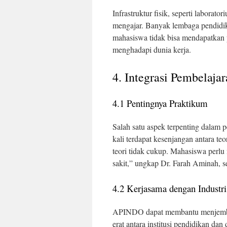
Infrastruktur fisik, seperti laborat
mengajar. Banyak lembaga pendidi
mahasiswa tidak bisa mendapatkan
menghadapi dunia kerja.
4. Integrasi Pembelajar
4.1 Pentingnya Praktikum
Salah satu aspek terpenting dalam 
kali terdapat kesenjangan antara te
teori tidak cukup. Mahasiswa perlu
sakit,” ungkap Dr. Farah Aminah, 
4.2 Kerjasama dengan Industri
APINDO dapat membantu menjembat
erat antara institusi pendidikan da