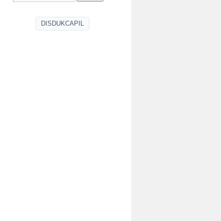
DISDUKCAPIL