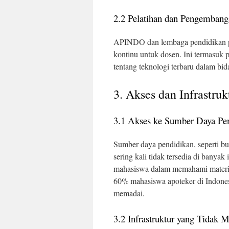
2.2 Pelatihan dan Pengembang
APINDO dan lembaga pendidikan pe
kontinu untuk dosen. Ini termasuk
tentang teknologi terbaru dalam bid
3. Akses dan Infrastruk
3.1 Akses ke Sumber Daya Pe
Sumber daya pendidikan, seperti buk
sering kali tidak tersedia di banyak 
mahasiswa dalam memahami materi 
60% mahasiswa apoteker di Indones
memadai.
3.2 Infrastruktur yang Tidak 