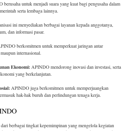
berusaha untuk menjadi suara yang kuat bagi pengusaha dalam
merintah serta lembaga lainnya.
nisasi ini menyediakan berbagai layanan kepada anggotanya,
kum, dan informasi pasar.
PINDO berkomitmen untuk memperkuat jaringan antar
l maupun internasional.
gunan Ekonomi:
APINDO mendorong inovasi dan investasi, serta
onomi yang berkelanjutan.
sial:
APINDO juga berkomitmen untuk memperjuangkan
, termasuk hak-hak buruh dan perlindungan tenaga kerja.
APINDO
 dari berbagai tingkat kepemimpinan yang mengelola kegiatan