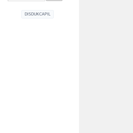
DISDUKCAPIL