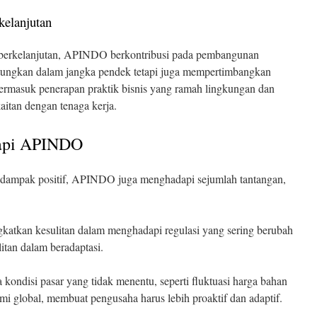
elanjutan
 berkelanjutan, APINDO berkontribusi pada pembangunan
ungkan dalam jangka pendek tetapi juga mempertimbangkan
termasuk penerapan praktik bisnis yang ramah lingkungan dan
aitan dengan tenaga kerja.
dapi APINDO
 dampak positif, APINDO juga menghadapi sejumlah tantangan,
katkan kesulitan dalam menghadapi regulasi yang sering berubah
tan dalam beradaptasi.
ondisi pasar yang tidak menentu, seperti fluktuasi harga bahan
mi global, membuat pengusaha harus lebih proaktif dan adaptif.