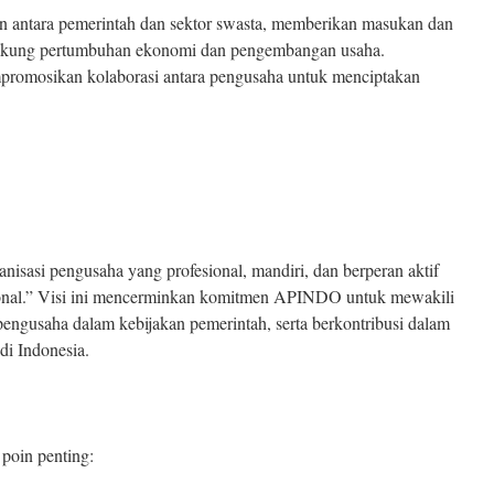
 antara pemerintah dan sektor swasta, memberikan masukan dan
ukung pertumbuhan ekonomi dan pengembangan usaha.
empromosikan kolaborasi antara pengusaha untuk menciptakan
sasi pengusaha yang profesional, mandiri, dan berperan aktif
nal.” Visi ini mencerminkan komitmen APINDO untuk mewakili
ngusaha dalam kebijakan pemerintah, serta berkontribusi dalam
di Indonesia.
poin penting: