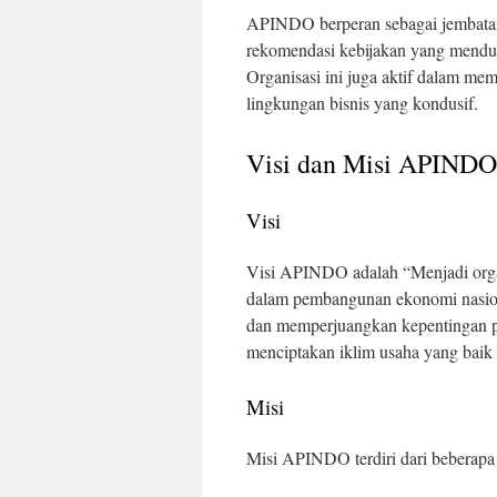
APINDO berperan sebagai jembatan
rekomendasi kebijakan yang mend
Organisasi ini juga aktif dalam m
lingkungan bisnis yang kondusif.
Visi dan Misi APINDO
Visi
Visi APINDO adalah “Menjadi organi
dalam pembangunan ekonomi nasio
dan memperjuangkan kepentingan pe
menciptakan iklim usaha yang baik 
Misi
Misi APINDO terdiri dari beberapa 