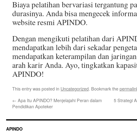
Biaya pelatihan bervariasi tergantung pa
durasinya. Anda bisa mengecek informasi
website resmi APINDO.
Dengan mengikuti pelatihan dari API
mendapatkan lebih dari sekadar penget
mendapatkan keterampilan dan jaringa
arah karir Anda. Ayo, tingkatkan kapas
APINDO!
This entry was posted in
Uncategorized
. Bookmark the
permalin
←
Apa Itu APINDO? Menjelajahi Peran dalam
5 Strategi
Pendidikan Apoteker
APINDO