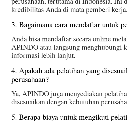
perusahaan, terutama di Indonesia. Ini
kredibilitas Anda di mata pemberi kerja
3. Bagaimana cara mendaftar untuk p
Anda bisa mendaftar secara online mela
APINDO atau langsung menghubungi k
informasi lebih lanjut.
4. Apakah ada pelatihan yang disesua
perusahaan?
Ya, APINDO juga menyediakan pelatiha
disesuaikan dengan kebutuhan perusaha
5. Berapa biaya untuk mengikuti pel