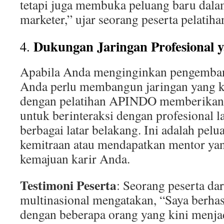
tetapi juga membuka peluang baru dalam
marketer,” ujar seorang peserta pelatiha
Dukungan Jaringan Profesional 
4.
Apabila Anda menginginkan pengembang
Anda perlu membangun jaringan yang k
dengan pelatihan APINDO memberikan
untuk berinteraksi dengan profesional la
berbagai latar belakang. Ini adalah pel
kemitraan atau mendapatkan mentor ya
kemajuan karir Anda.
Testimoni Peserta
: Seorang peserta da
multinasional mengatakan, “Saya berhas
dengan beberapa orang yang kini menja