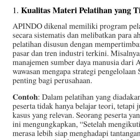
Kualitas Materi Pelatihan yang T
1.
APINDO dikenal memiliki program pela
secara sistematis dan melibatkan para ah
pelatihan disusun dengan mempertimb
pasar dan tren industri terkini. Misalnya
manajemen sumber daya manusia dari
wawasan mengapa strategi pengelolaan 
penting bagi perusahaan.
Contoh
: Dalam pelatihan yang diadak
peserta tidak hanya belajar teori, tetap
kasus yang relevan. Seorang peserta ya
ini mengungkapkan, “Setelah mengikuti 
merasa lebih siap menghadapi tantangan