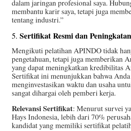
dalam jaringan profesional saya. Hubung
membantu karir saya, tetapi juga memb
tentang industri.”
Sertifikat Resmi dan Peningkata
5.
Mengikuti pelatihan APINDO tidak ha
pengetahuan, tetapi juga memberikan An
yang dapat meningkatkan kredibilitas An
Sertifikat ini menunjukkan bahwa Anda 
menginvestasikan waktu dan usaha untuk
sangat dihargai oleh pemberi kerja.
Relevansi Sertifikat
: Menurut survei y
Hays Indonesia, lebih dari 70% perusah
kandidat yang memiliki sertifikat pelat